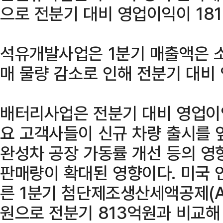
으로 전분기 대비 영업이익이 18
석유개발사업은 1분기 매출액은 소
매 물량 감소로 인해 전분기 대비
배터리사업은 전분기 대비 영업이익
요 고객사들이 신규 차량 출시를 
완성차 공장 가동률 개선 등의 영
판매량이 확대된 영향이다. 미국 
른 1분기 첨단제조생산세액공제(AM
원으로 전분기 813억원과 비교해 