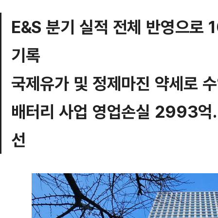
E&S 분기 실적 전체 반영으로 
기록
국제유가 및 정제마진 약세로 
배터리 사업 영업손실 2993억…
선