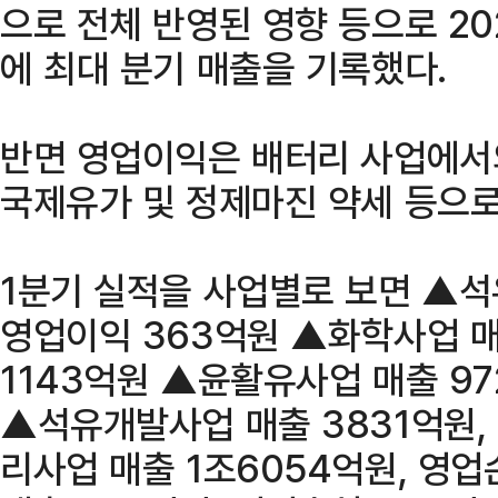
으로 전체 반영된 영향 등으로 20
에 최대 분기 매출을 기록했다.
반면 영업이익은 배터리 사업에서
국제유가 및 정제마진 약세 등으로
1분기 실적을 사업별로 보면 ▲석유
영업이익 363억원 ▲화학사업 매
1143억원 ▲윤활유사업 매출 97
▲석유개발사업 매출 3831억원,
리사업 매출 1조6054억원, 영