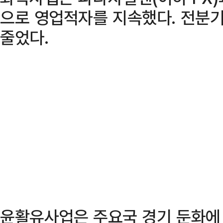
으로 영업적자를 지속했다. 전분기
줄었다.
윤활유사업은 주요국 경기 둔화에 