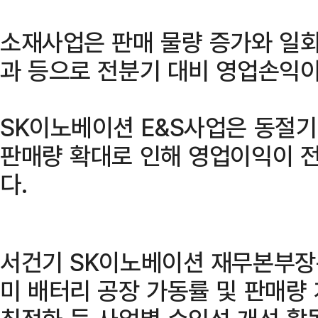
소재사업은 판매 물량 증가와 일회
과 등으로 전분기 대비 영업손익이
SK이노베이션 E&S사업은 동절기
판매량 확대로 인해 영업이익이 전
다.
서건기 SK이노베이션 재무본부장
미 배터리 공장 가동률 및 판매량 