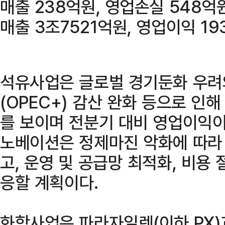
매출 238억원, 영업손실 548억
매출 3조7521억원, 영업이익 1
석유사업은 글로벌 경기둔화 우려
(OPEC+) 감산 완화 등으로 인
를 보이며 전분기 대비 영업이익이 
노베이션은 정제마진 악화에 따라
고, 운영 및 공급망 최적화, 비용 
응할 계획이다.
화학사업은 파라자일렌(이하 PX)