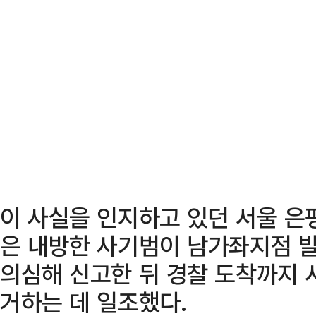
이 사실을 인지하고 있던 서울 
은 내방한 사기범이 남가좌지점 
의심해 신고한 뒤 경찰 도착까지 
거하는 데 일조했다.