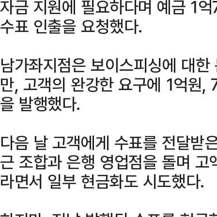
자금 지원에 필요하다며 예금 1억
수표 인출을 요청했다.
남가좌지점은 보이스피싱에 대한 
만, 고객의 완강한 요구에 1억원,
을 발행했다.
다음 날 고객에게 수표를 전달받
근 조합과 은행 영업점을 돌며 고
라면서 일부 현금화도 시도했다.