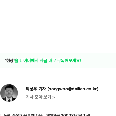
'현장'
을 네이버에서 지금 바로 구독해보세요!
박상우 기자 (sangwoo@dailian.co.kr)
기사 모아 보기 >
농협, 폭염·가뭄 피해 대응…재해자금 3000억 긴급 지원