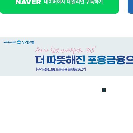
네이버에서 데일리안 구독하기