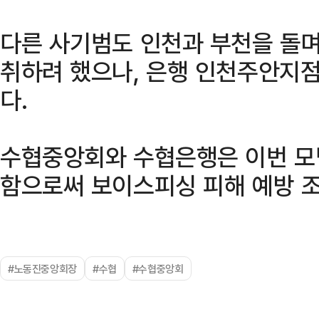
다른 사기범도 인천과 부천을 돌며
취하려 했으나, 은행 인천주안지
다.
수협중앙회와 수협은행은 이번 모
함으로써 보이스피싱 피해 예방 
#노동진중앙회장
#수협
#수협중앙회