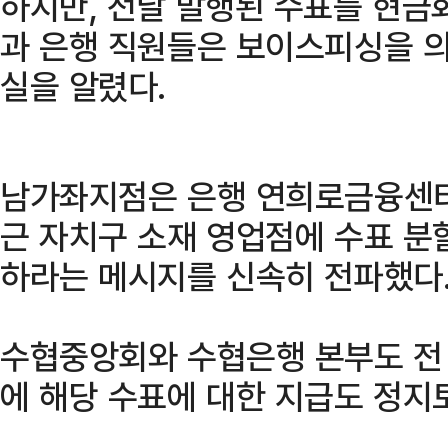
하지만, 전날 발행된 수표를 현금
과 은행 직원들은 보이스피싱을 
실을 알렸다.
남가좌지점은 은행 연희로금융센터
근 자치구 소재 영업점에 수표 분
하라는 메시지를 신속히 전파했다
수협중앙회와 수협은행 본부도 전
에 해당 수표에 대한 지급도 정지