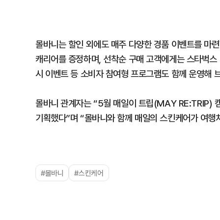
몰바니는 할인 외에도 매주 다양한 경품 이벤트를 마련
캐리어를 증정하며, 선착순 구매 고객에게는 스타벅스 
시 이벤트 등 소비자 참여형 프로그램도 함께 운영해 
몰바니 관계자는 “5월 매일이 트립(MAY RE:TRI
기획했다”며 “몰바니와 함께 매일의 스킨케어가 여행처
#몰바니
#스킨케어