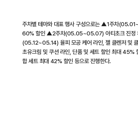
주차별 테마와 대표 행사 구성으로는 ▲1주차(05.01~05
60% 할인 ▲2주차(05.05~05.07) 아티초크 진정
(05.12~05.14) 율피 모공 케어 라인, 젤 클렌저 및
초유크림 및 쿠션 라인, 단품 및 세트 할인 최대 45% 
합 세트 최대 42% 할인 등으로 진행한다.