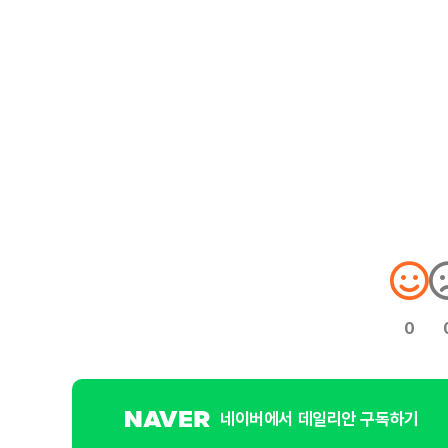
0
네이버에서 데일리안 구독하기