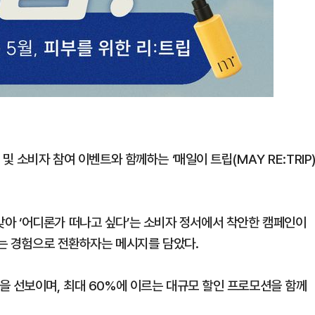
 소비자 참여 이벤트와 함께하는 ‘매일이 트립(MAY RE:TRIP)
달을 맞아 ‘어디론가 떠나고 싶다’는 소비자 정서에서 착안한 캠페인이
레는 경험으로 전환하자는 메시지를 담았다.
을 선보이며, 최대 60%에 이르는 대규모 할인 프로모션을 함께