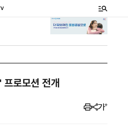
TV
)' 프로모션 전개