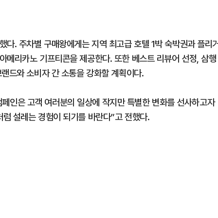
했다. 주차별 구매왕에게는 지역 최고급 호텔 1박 숙박권과 플리
아메리카노 기프티콘을 제공한다. 또한 베스트 리뷰어 선정, 삼행
브랜드와 소비자 간 소통을 강화할 계획이다.
P) 캠페인은 고객 여러분의 일상에 작지만 특별한 변화를 선사하고자
럼 설레는 경험이 되기를 바란다”고 전했다.