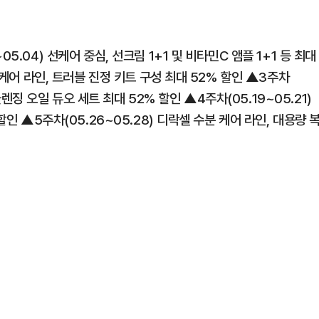
.04) 선케어 중심, 선크림 1+1 및 비타민C 앰플 1+1 등 최대
 케어 라인, 트러블 진정 키트 구성 최대 52% 할인 ▲3주차
 클렌징 오일 듀오 세트 최대 52% 할인 ▲4주차(05.19~05.21)
할인 ▲5주차(05.26~05.28) 디락셀 수분 케어 라인, 대용량 