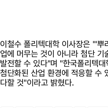
이철수 폴리텍대학 이사장은 "'뿌
업에 머무는 것이 아니라 첨단 기
발전할 수 있다"며 "한국폴리텍대
첨단화된 산업 환경에 적응할 수 
다할 것"이라고 밝혔다.