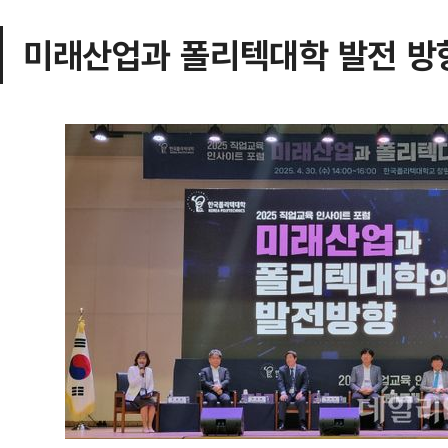
미래산업과 폴리텍대학 발전 방