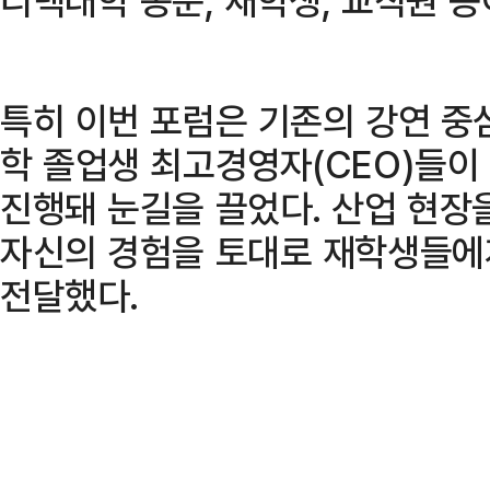
특히 이번 포럼은 기존의 강연 중
학 졸업생 최고경영자(CEO)들
진행돼 눈길을 끌었다. 산업 현장
자신의 경험을 토대로 재학생들에
전달했다.