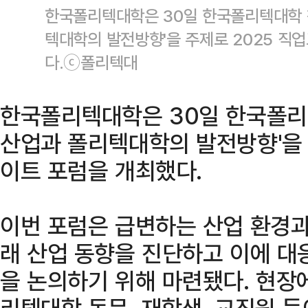
한국폴리텍대학은 30일 한국폴리텍대학 
텍대학의 발전방향'을 주제로 2025 직
다.ⓒ폴리텍대
한국폴리텍대학은 30일 한국폴리
산업과 폴리텍대학의 발전방향'을 
이트 포럼을 개최했다.
이번 포럼은 급변하는 산업 환경과
래 산업 동향을 진단하고 이에 대
을 논의하기 위해 마련됐다. 현장
리텍대학 동문, 재학생, 교직원 등