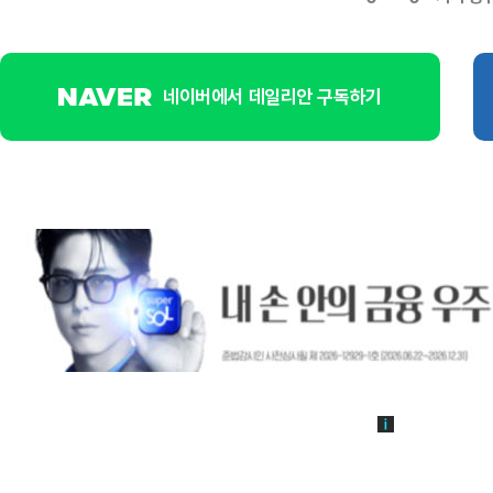
네이버에서 데일리안 구독하기