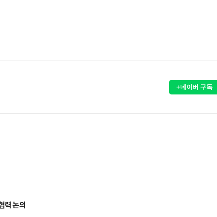
+네이버 구독
협력 논의