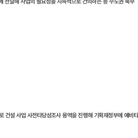
관에 전달해 사업의 필요성을 지속적으로 건의하는 등 수도권 북부
로 건설 사업 사전타당성조사 용역을 진행해 기획재정부에 예비