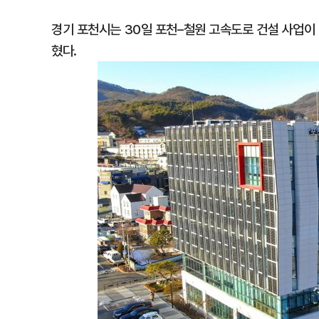
경기 포천시는 30일 포천–철원 고속도로 건설 사업
혔다.