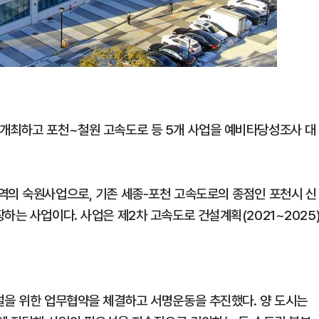
 개최하고 포천~철원 고속도로 등 5개 사업을 예비타당성조사 대
역의 숙원사업으로, 기존 세종-포천 고속도로의 종점인 포천시 신
하는 사업이다. 사업은 제2차 고속도로 건설계획(2021~2025
설을 위한 업무협약을 체결하고 서명운동을 추진했다. 양 도시는