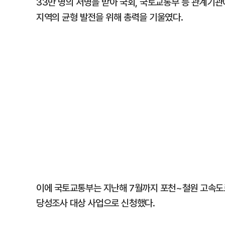
33만 명의 서명을 받아 국회, 국토교통부 등 관계기
지역의 균형 발전을 위해 총력을 기울였다.
이에 국토교통부는 지난해 7월까지 포천~철원 고속도
당성조사 대상 사업으로 신청했다.