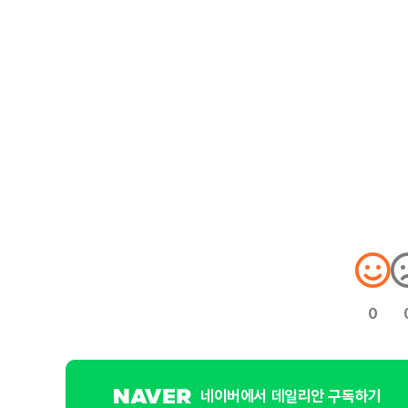
0
네이버에서 데일리안 구독하기