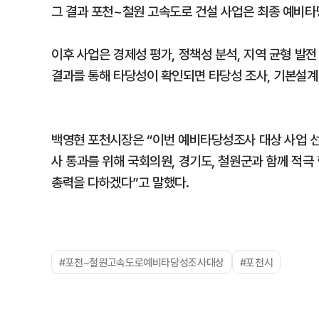
그 결과 포천~철원 고속도로 건설 사업은 최종 예비타
이후 사업은 경제성 평가, 정책성 분석, 지역 균형 
결과를 통해 타당성이 확인되면 타당성 조사, 기본설계
백영현 포천시장은 “이번 예비타당성조사 대상 사업 
사 통과를 위해 국회의원, 경기도, 철원군과 함께 적극
총력을 다하겠다”고 말했다.
#포천~철원고속도로예비타당성조사대상
#포천시