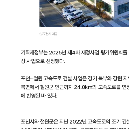
ⓒ포천시 제공
기획재정부는 2025년 제4차 재정사업 평가위원회를
상 사업으로 선정했다.
포천~철원 고속도로 건설 사업은 경기 북부와 강원 지
북면에서 철원군 인근까지 24.0km의 고속도로를 연장
에 반영된 바 있다.
포천시와 철원군은 지난 2022년 고속도로의 조기 건