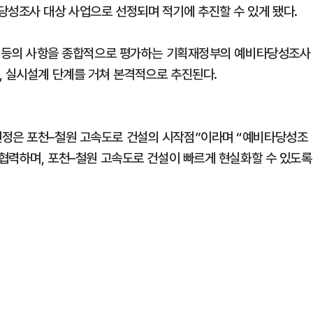
당성조사 대상 사업으로 선정되며 적기에 추진할 수 있게 됐다.
발전 등의 사항을 종합적으로 평가하는 기획재정부의 예비타당성조사
, 실시설계 단계를 거쳐 본격적으로 추진된다.
선정은 포천–철원 고속도로 건설의 시작점”이라며 “예비타당성조
 협력하며, 포천–철원 고속도로 건설이 빠르게 현실화할 수 있도록