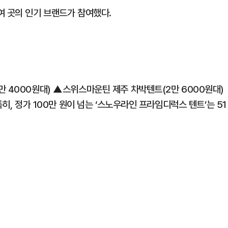
여 곳의 인기 브랜드가 참여했다.
만 4000원대) ▲스위스마운틴 제주 차박텐트(2만 6000원대)
히, 정가 100만 원이 넘는 ‘스노우라인 프라임디럭스 텐트’는 51