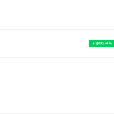
+네이버 구독