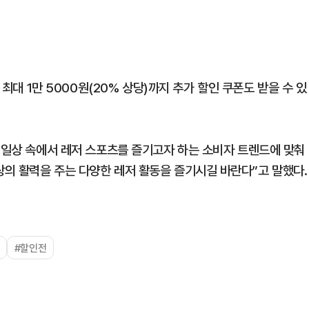
 최대 1만 5000원(20% 상당)까지 추가 할인 쿠폰도 받을 수 있
등 일상 속에서 레저 스포츠를 즐기고자 하는 소비자 트렌드에 맞춰
의 활력을 주는 다양한 레저 활동을 즐기시길 바란다”고 말했다.
#할인전