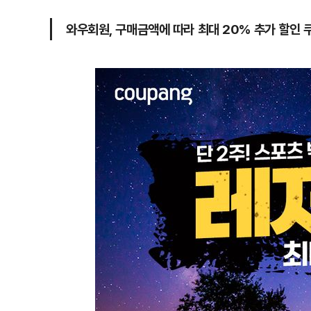
와우회원, 구매금액에 따라 최대 20% 추가 할인 