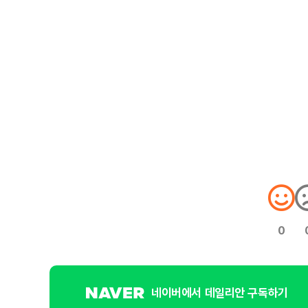
0
네이버에서 데일리안 구독하기