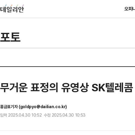
오피
포토
무거운 표정의 유영상 SK텔레콤
홍금표기자 (goldpyo@dailian.co.kr)
입력 2025.04.30 10:52 수정 2025.04.30 10:53