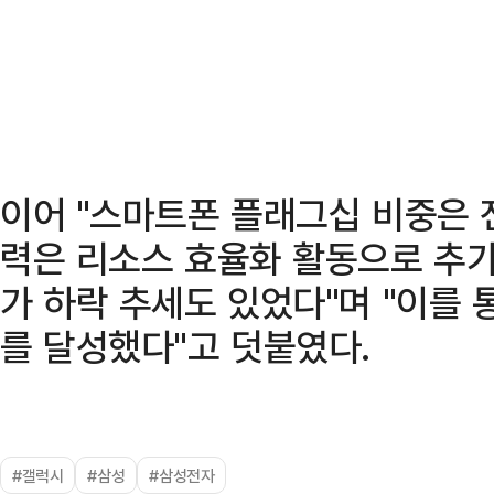
이어 "스마트폰 플래그십 비중은 
력은 리소스 효율화 활동으로 추가
가 하락 추세도 있었다"며 "이를 
를 달성했다"고 덧붙였다.
#갤럭시
#삼성
#삼성전자