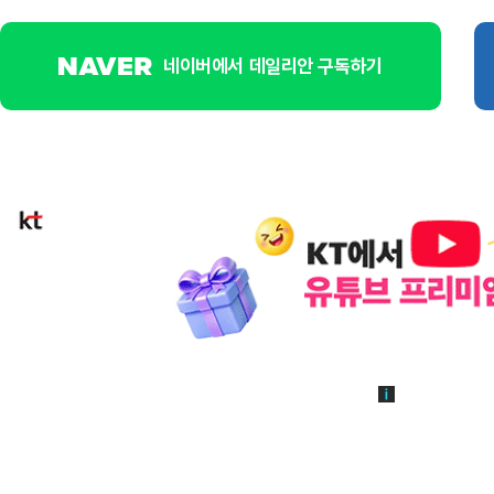
네이버에서 데일리안 구독하기