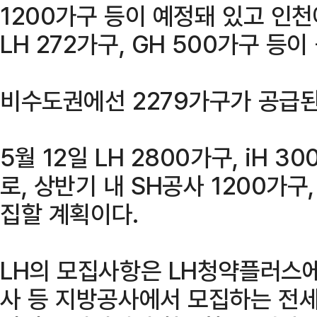
1200가구 등이 예정돼 있고 인천에
LH 272가구, GH 500가구 등
비수도권에선 2279가구가 공급된
5월 12일 LH 2800가구, iH 
로, 상반기 내 SH공사 1200가구
집할 계획이다.
LH의 모집사항은 LH청약플러스에
사 등 지방공사에서 모집하는 전세