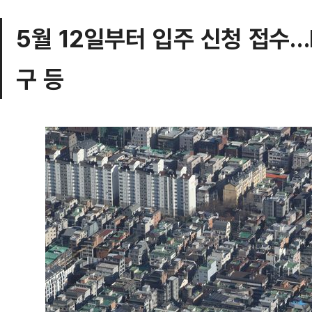
5월 12일부터 입주 신청 접수…L
구 등