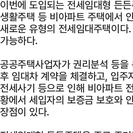
이번에 도입되는 전세임대형 든든주
생활주택 등 비아파트 주택에서 안
새로운 유형의 전세임대주택이다.
가능하다.
공공주택사업자가 권리분석 등을 
후 임대차 계약을 체결하고, 입주
전세사기 등으로 인해 비아파트 
황에서 세입자의 보증금 보호와 
장점이 있다.