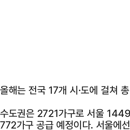
올해는 전국 17개 시·도에 걸쳐 
수도권은 2721가구로 서울 1449
772가구 공급 예정이다. 서울에선 