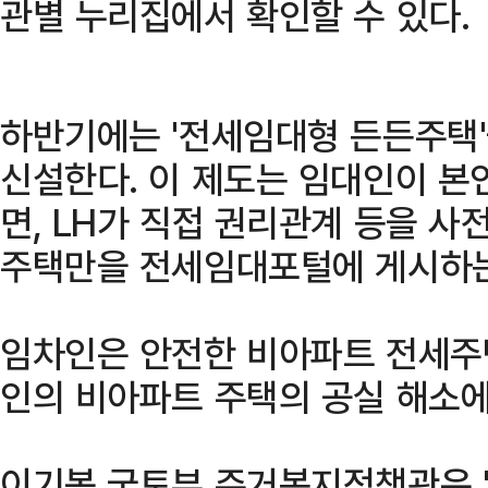
관별 누리집에서 확인할 수 있다.
하반기에는 '전세임대형 든든주택'
신설한다. 이 제도는 임대인이 본
면, LH가 직접 권리관계 등을 
주택만을 전세임대포털에 게시하는
임차인은 안전한 비아파트 전세주택
인의 비아파트 주택의 공실 해소에
이기봉 국토부 주거복지정책관은 