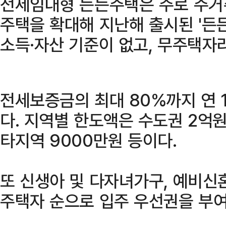
전세임대형 든든주택은 주로 주거
주택을 확대해 지난해 출시된 '든
소득·자산 기준이 없고, 무주택자
전세보증금의 최대 80%까지 연 
다. 지역별 한도액은 수도권 2억원,
타지역 9000만원 등이다.
또 신생아 및 다자녀가구, 예비신혼
주택자 순으로 입주 우선권을 부여