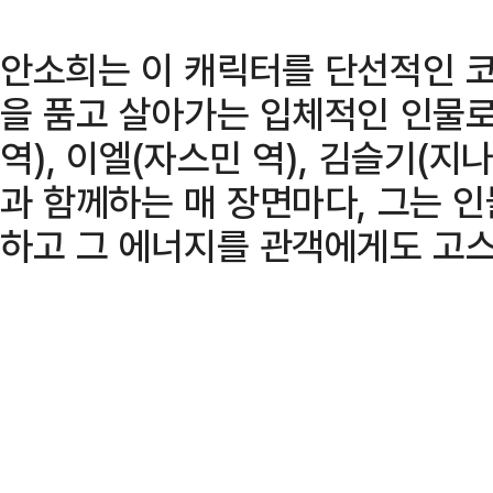
안소희는 이 캐릭터를 단선적인 코
을 품고 살아가는 입체적인 인물로
역), 이엘(자스민 역), 김슬기(지
과 함께하는 매 장면마다, 그는 
하고 그 에너지를 관객에게도 고스