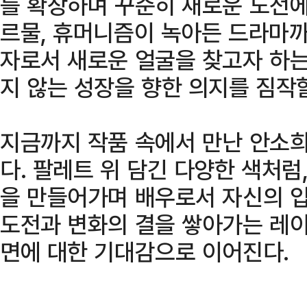
를 확장하며 꾸준히 새로운 도전에
르물, 휴머니즘이 녹아든 드라마까
자로서 새로운 얼굴을 찾고자 하는
지 않는 성장을 향한 의지를 짐작할
지금까지 작품 속에서 만난 안소
다. 팔레트 위 담긴 다양한 색처럼
을 만들어가며 배우로서 자신의 입
도전과 변화의 결을 쌓아가는 레이
면에 대한 기대감으로 이어진다.