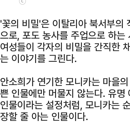
ⓒ
'꽃의 비밀'은 이탈리아 북서부의
으로, 포도 농사를 주업으로 하는
여성들이 각자의 비밀을 간직한 
는 이야기를 그린다.
안소희가 연기한 모니카는 마을의
쁜 인물에만 머물지 않는다. 유명
인물이라는 설정처럼, 모니카는 
장할 줄 아는 인물이다.