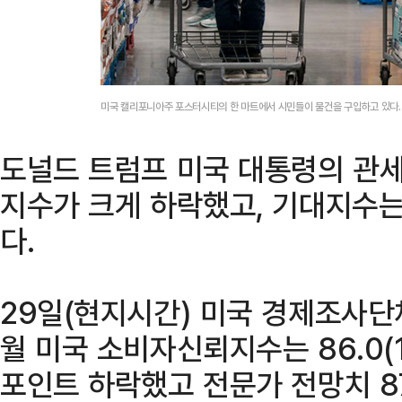
미국 캘리포니아주 포스터시티의 한 마트에서 시민들이 물건을 구입하고 있다.
도널드 트럼프 미국 대통령의 관세
지수가 크게 하락했고, 기대지수는
다.
29일(현지시간) 미국 경제조사단
월 미국 소비자신뢰지수는 86.0(1
포인트 하락했고 전문가 전망치 87