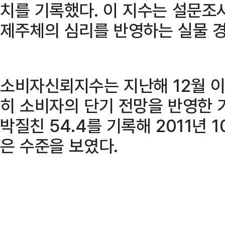
치를 기록했다. 이 지수는 설문조
제주체의 심리를 반영하는 실물 
소비자신뢰지수는 지난해 12월 이
히 소비자의 단기 전망을 반영한 
박질친 54.4를 기록해 2011년 1
은 수준을 보였다.