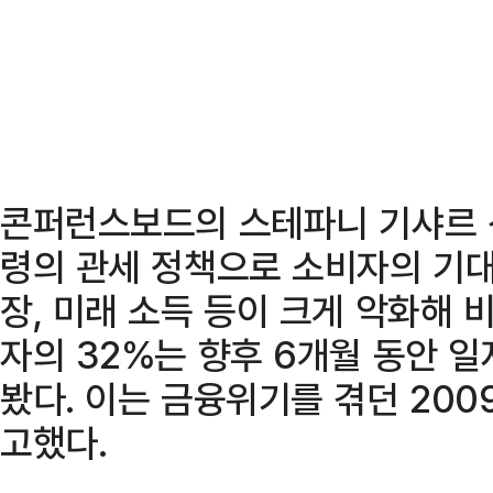
콘퍼런스보드의 스테파니 기샤르 
령의 관세 정책으로 소비자의 기대
장, 미래 소득 등이 크게 악화해
자의 32%는 향후 6개월 동안 
봤다. 이는 금융위기를 겪던 20
고했다.