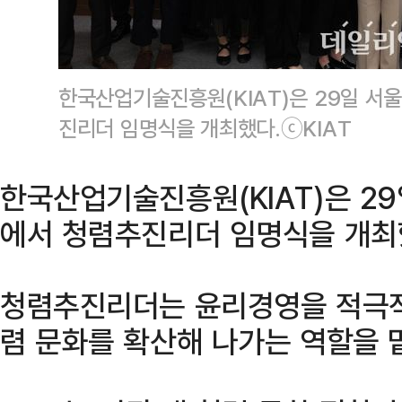
한국산업기술진흥원(KIAT)은 29일 서
진리더 임명식을 개최했다.ⓒKIAT
한국산업기술진흥원(KIAT)은 2
에서 청렴추진리더 임명식을 개최했
청렴추진리더는 윤리경영을 적극적
렴 문화를 확산해 나가는 역할을 