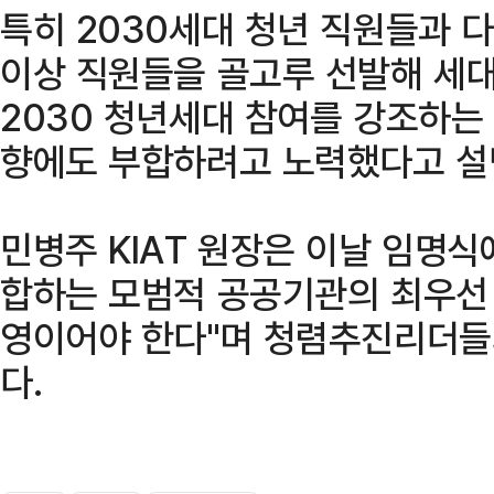
특히 2030세대 청년 직원들과 
이상 직원들을 골고루 선발해 세대
2030 청년세대 참여를 강조하는
향에도 부합하려고 노력했다고 설
민병주 KIAT 원장은 이날 임명식
합하는 모범적 공공기관의 최우선 
영이어야 한다"며 청렴추진리더들
다.