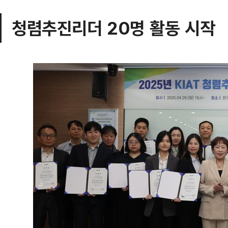
청렴추진리더 20명 활동 시작