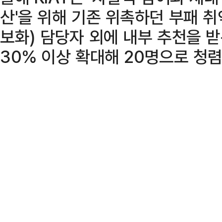
산'을 위해 기존 위촉하던 부패 취약
보화) 담당자 외에 내부 추천을 
30% 이상 확대해 20명으로 청