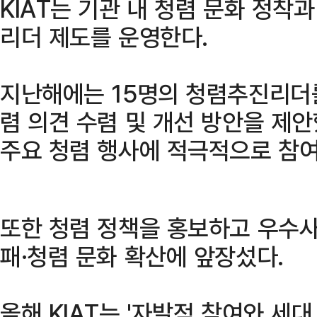
KIAT는 기관 내 청렴 문화 정착
리더 제도를 운영한다.
지난해에는 15명의 청렴추진리더
렴 의견 수렴 및 개선 방안을 제안
주요 청렴 행사에 적극적으로 참여
또한 청렴 정책을 홍보하고 우수사
패·청렴 문화 확산에 앞장섰다.
올해 KIAT는 '자발적 참여와 세