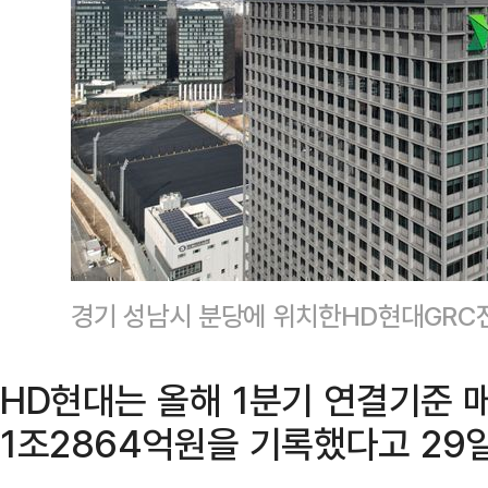
경기 성남시 분당에 위치한HD현대GRC
HD현대는 올해 1분기 연결기준 매
1조2864억원을 기록했다고 29일