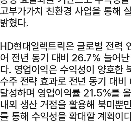
고부가가치 친환경 사업을 통해 
밝혔다.
HD현대일렉트릭은 글로벌 전력 
어 전년 동기 대비 26.7% 늘어
다. 영업이익은 수익성이 양호한 
수주 전략 효과로 전년 동기 대비 
달성하며 영업이익률 21.5%를 
내외 생산 거점을 활용해 북미뿐만
를 통해 수익성을 확대할 계획이다