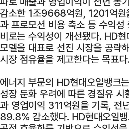
파로 매출과 영업이익이 전년 동기보다
감소한 1조9668억원, 1201억
과 프로모션 비용 축소 등 수익성 
비로는 수익성이 개선됐다. HD
모델을 대표로 선진 시장을 공략
시장 점유율을 제고한다는 목표다
에너지 부문의 HD현대오일뱅크는
성장 둔화 우려에 따른 경질유 시황
과 영업이익 311억원을 기록, 전년
89.8% 감소했다. HD현대오일
공정 효율화를 기반으로 수익성을