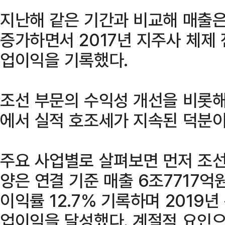
지난해 같은 기간과 비교해 매출은 
증가하면서 2017년 지주사 체제 
업이익을 기록했다.
조선 부문의 수익성 개선을 비롯해
에서 실적 호조세가 지속된 덕분이
주요 사업별로 살펴보면 먼저 조
양은 연결 기준 매출 6조7717억원
이익률 12.7% 기록하며 2019년
업이익을 달성했다. 계절적 요인