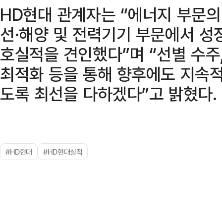
HD현대 관계자는 “에너지 부문의
선·해양 및 전력기기 부문에서 성
호실적을 견인했다”며 “선별 수주,
최적화 등을 통해 향후에도 지속적
도록 최선을 다하겠다”고 밝혔다.
#HD현대
#HD현대실적