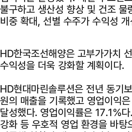
불구하고 생산성 향상 및 건조 물
비중 확대, 선별 수주가 수익성 개
HD한국조선해양은 고부가가치 선
수익성을 더욱 강화할 계획이다.
HD현대마린솔루션은 전년 동기보다
원의 매출을 기록했고 영업이익은 
달성했다. 영업이익률은 17.1%다
강화 등 우호적 영업 환경을 바탕