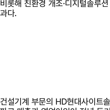
비롯해 친환경 개조·디지털솔루션 
과다.
건설기계 부문의 HD현대사이트솔