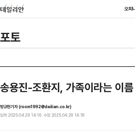
오피
포토
송용진-조환지, 가족이라는 이름
방규현기자 (room1992@dailian.co.kr)
입력 2025.04.29 14:16 수정 2025.04.29 14:16