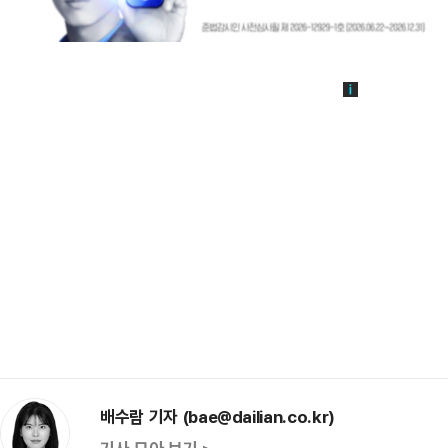
배수람 기자 (bae@dailian.co.kr)