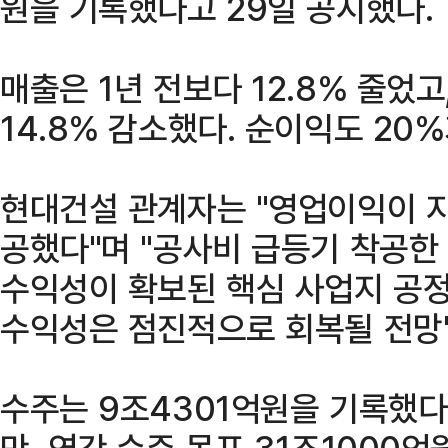
원을 기록했다고 29일 공시했다.
매출은 1년 전보다 12.8% 줄었
14.8% 감소했다. 순이익도 20
현대건설 관계자는 "영업이익이 지
공했다"며 "공사비 급등기 착공
수익성이 확보된 핵심 사업지 공
수익성은 점진적으로 회복될 전망
수주는 9조4301억원을 기록했다.
만, 연간 수주 목표 31조1000억