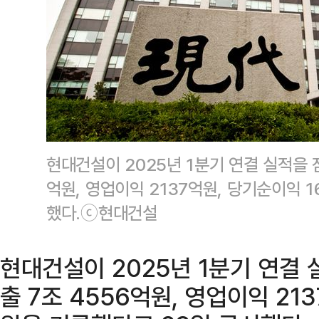
현대건설이 2025년 1분기 연결 실적을 잠
억원, 영업이익 2137억원, 당기순이익 
했다.ⓒ현대건설
현대건설이 2025년 1분기 연결 
출 7조 4556억원, 영업이익 21