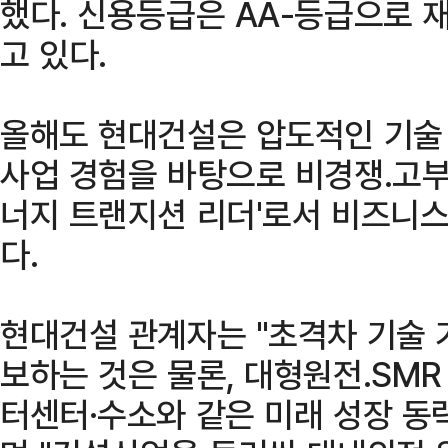
했다. 신용등급은 AA-등급으로
고 있다.
올해도 현대건설은 압도적인 기술 
사업 경험을 바탕으로 비경쟁․고부
너지 트랜지션 리더'로서 비즈니스
다.
현대건설 관계자는 "초격차 기술 
보하는 것은 물론, 대형원전․SMR
터센터·수소와 같은 미래 성장 동