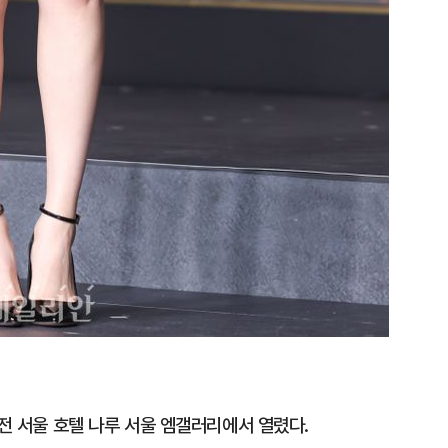
오전 서울 호텔 나루 서울 엠갤러리에서 열렸다.