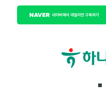
네이버에서 데일리안 구독하기