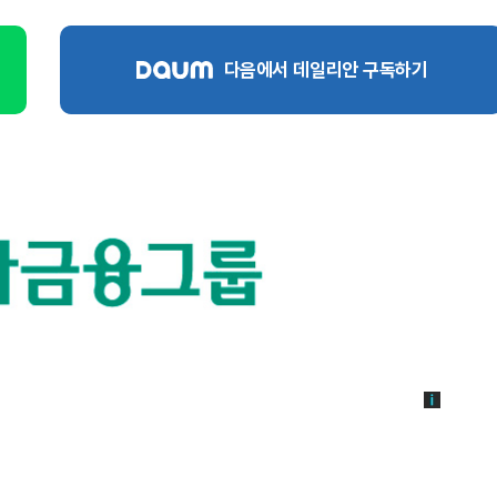
다음에서 데일리안 구독하기