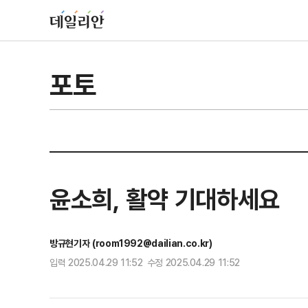
포토
윤소희, 활약 기대하세요
방규현기자 (room1992@dailian.co.kr)
입력 2025.04.29 11:52 수정 2025.04.29 11:52