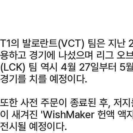
T1의 발로란트(VCT) 팀은 지난 
용하고 경기에 나섰으며 리그 오
(LCK) 팀 역시 4월 27일부터 
경기를 치를 예정이다.
또한 사전 주문이 종료된 후, 저
이 새겨진 'WishMaker 헌액 액
전시될 예정이다.