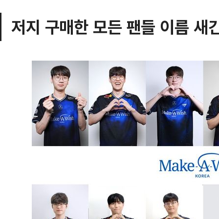
저지 구매한 모든 팬들 이름 새긴