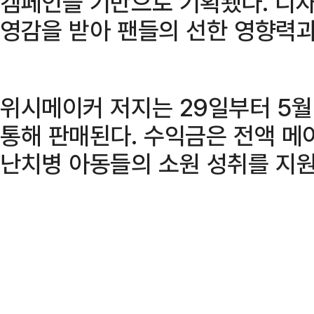
캠페인을 기반으로 기획됐다. 디
영감을 받아 팬들의 선한 영향력과
위시메이커 저지는 29일부터 5월
통해 판매된다. 수익금은 전액 
난치병 아동들의 소원 성취를 지원