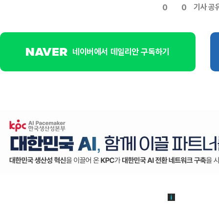
기사 공
0
0
네이버에서 데일리안 구독하기