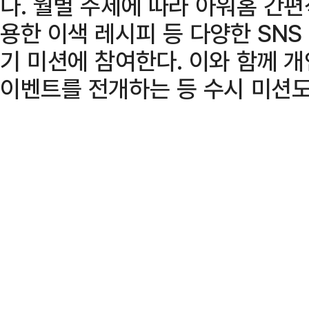
다. 월별 주제에 따라 아워홈 간
용한 이색 레시피 등 다양한 SNS
기 미션에 참여한다. 이와 함께 개
이벤트를 전개하는 등 수시 미션도