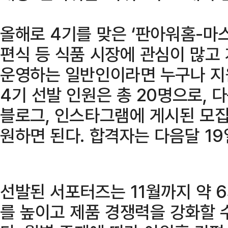
올해로 4기를 맞은 ‘판아워홈-마스
편식 등 식품 시장에 관심이 많고 
운영하는 일반인이라면 누구나 지
4기 선발 인원은 총 20명으로, 
블로그, 인스타그램에 게시된 모
원하면 된다. 합격자는 다음달 19
선발된 서포터즈는 11월까지 약 
를 높이고 제품 경쟁력을 강화할 