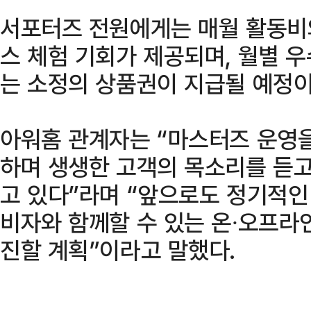
서포터즈 전원에게는 매월 활동비
스 체험 기회가 제공되며, 월별 
는 소정의 상품권이 지급될 예정이
아워홈 관계자는 “마스터즈 운영
하며 생생한 고객의 목소리를 듣고
고 있다”라며 “앞으로도 정기적인
비자와 함께할 수 있는 온∙오프라
진할 계획”이라고 말했다.