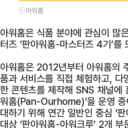
ⓒ아워홈
아워홈은 식품 분야에 관심이 많은
터즈 ‘판아워홈-마스터즈 4기’를 
아워홈은 2012년부터 아워홈의 주
품과 서비스를 직접 체험하고, 다
한 콘텐츠를 제작해 SNS 채널에
워홈(Pan-Ourhome)’을 운영
대하기 위해 연간 일반인 중심 ‘
대상 ‘판아워홈-아워크루’ 2개 부