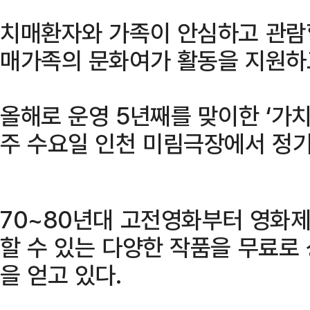
치매환자와 가족이 안심하고 관람할
매가족의 문화여가 활동을 지원하
올해로 운영 5년째를 맞이한 ‘가
주 수요일 인천 미림극장에서 정
70~80년대 고전영화부터 영화제
할 수 있는 다양한 작품을 무료로
을 얻고 있다.