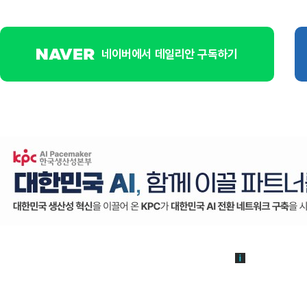
네이버에서 데일리안 구독하기