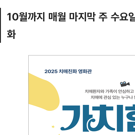
10월까지 매월 마지막 주 수요
화