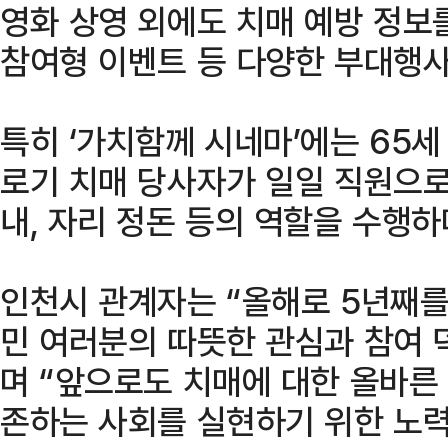
영화 상영 외에도 치매 예방 정보
참여형 이벤트 등 다양한 부대행사
특히 ‘가치함께 시네마’에는 65
로기 치매 당사자가 일일 직원으로
내, 자리 정돈 등의 역할을 수행하
인천시 관계자는 “올해로 5년째를
민 여러분의 따뜻한 관심과 참여 
며 “앞으로도 치매에 대한 올바른
존하는 사회를 실현하기 위한 노력