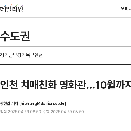
오피
수도권
경기남부
경기북부
인천
인천 치매친화 영화관…10월까지
장현일 기자 (hichang@dailian.co.kr)
입력 2025.04.29 08:50 수정 2025.04.29 08:50