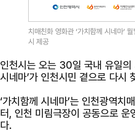
치매친화 영화관 ‘가치함께 시네마’ 
시 제공
인천시는 오는 30일 국내 유일의
시네마’가 인천시민 곁으로 다시 
‘가치함께 시네마’는 인천광역치
터, 인천 미림극장이 공동으로 
다.