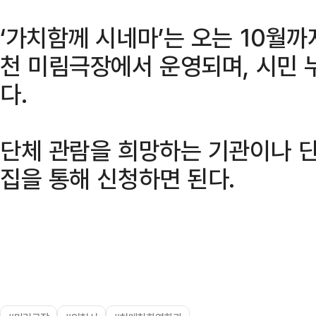
‘가치함께 시네마’는 오는 10월까
천 미림극장에서 운영되며, 시민 
다.
단체 관람을 희망하는 기관이나 
집을 통해 신청하면 된다.