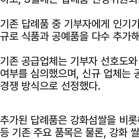
기존 답례품 중 기부자에게 인기가
규로 식품과 공예품을 다수 추가해
기존 공급업체는 기부자 선호도와
여부를 심의했으며, 신규 업체는 
경쟁 방식으로 선정했다.
추가된 답례품은 강화섬쌀을 비롯해
등 기존 주요 품목은 물론, 강화 쌀