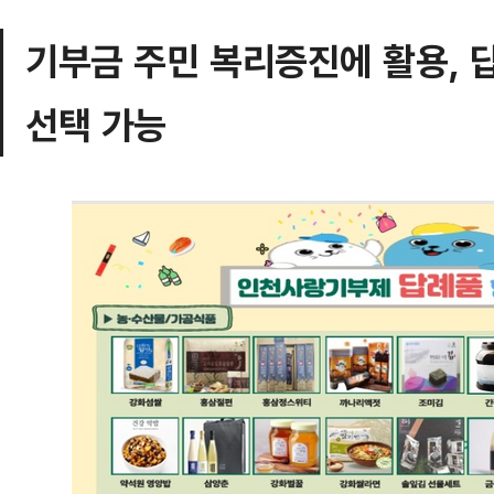
기부금 주민 복리증진에 활용, 
선택 가능