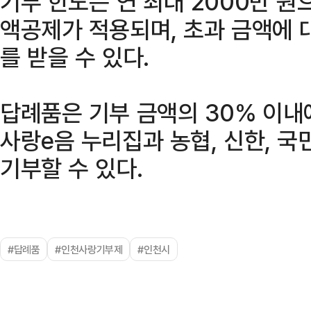
기부 한도는 연 최대 2000만 원
액공제가 적용되며, 초과 금액에 
를 받을 수 있다.
답례품은 기부 금액의 30% 이내
사랑e음 누리집과 농협, 신한, 국
기부할 수 있다.
#답례품
#인천사랑기부제
#인천시