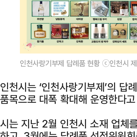
인천사랑기부제 답례품 현황 ⓒ인천시 
인천시는 ‘인천사랑기부제’의 답례
품목으로 대폭 확대해 운영한다고 
시는 지난 2월 인천시 소재 업체
하고, 3월에는 답례품 선정위원회