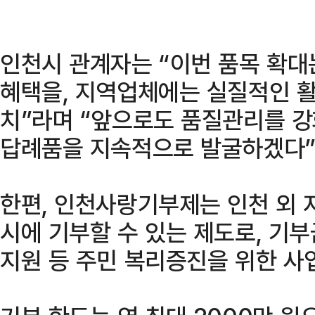
인천시 관계자는 “이번 품목 확대
혜택을, 지역업체에는 실질적인 활
치”라며 “앞으로도 품질관리를 강
답례품을 지속적으로 발굴하겠다”
한편, 인천사랑기부제는 인천 외 
시에 기부할 수 있는 제도로, 기부
지원 등 주민 복리증진을 위한 사