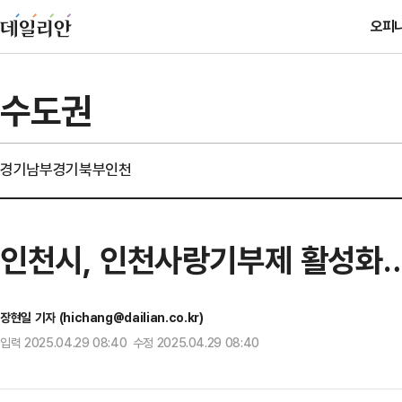
오피
수도권
경기남부
경기북부
인천
인천시, 인천사랑기부제 활성화…
장현일 기자 (hichang@dailian.co.kr)
입력 2025.04.29 08:40 수정 2025.04.29 08:40