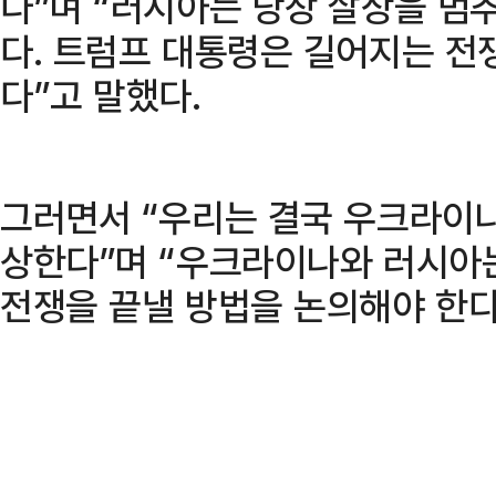
다”며 “러시아는 당장 살상을 멈
다. 트럼프 대통령은 길어지는 전
다”고 말했다.
그러면서 “우리는 결국 우크라이
상한다”며 “우크라이나와 러시아
전쟁을 끝낼 방법을 논의해야 한다