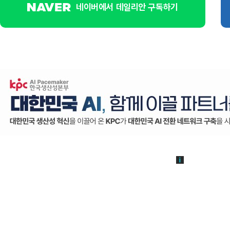
네이버에서 데일리안 구독하기