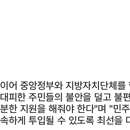
이어 중앙정부와 지방자치단체를 
대피한 주민들의 불안을 덜고 불
분한 지원을 해줘야 한다"며 "민
속하게 투입될 수 있도록 최선을 