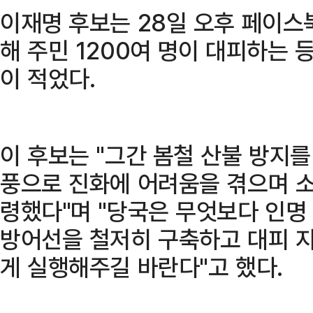
이재명 후보는 28일 오후 페이스
해 주민 1200여 명이 대피하는 
이 적었다.
이 후보는 "그간 봄철 산불 방지
풍으로 진화에 어려움을 겪으며 
령했다"며 "당국은 무엇보다 인명
방어선을 철저히 구축하고 대피 지
게 실행해주길 바란다"고 했다.