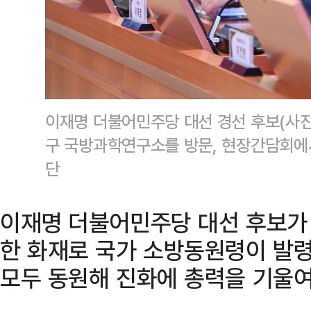
이재명 더불어민주당 대선 경선 후보(사진 
구 국방과학연구소를 방문, 현장간담회에
단
이재명 더불어민주당 대선 후보가
한 화재로 국가 소방동원령이 발령
모두 동원해 진화에 총력을 기울여