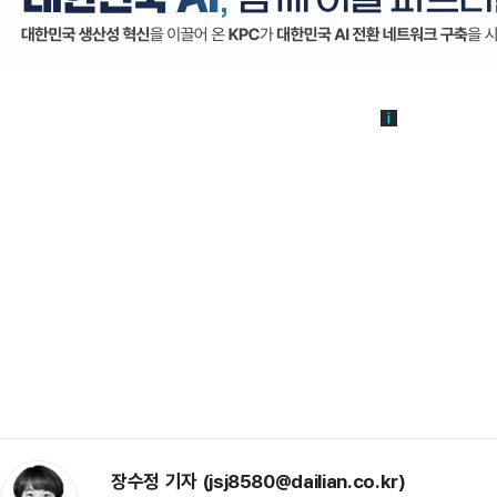
장수정 기자 (jsj8580@dailian.co.kr)