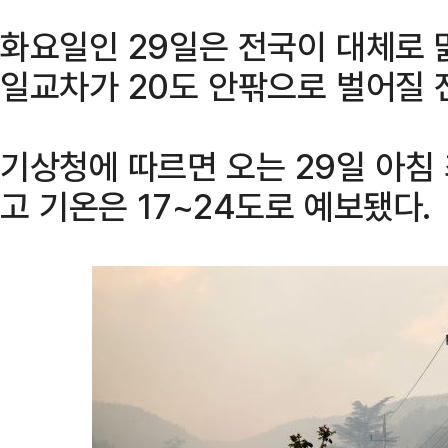
화요일인 29일은 전국이 대체로 
일교차가 20도 안팎으로 벌어질 
기상청에 따르면 오는 29일 아침 
고 기온은 17~24도로 예보됐다.