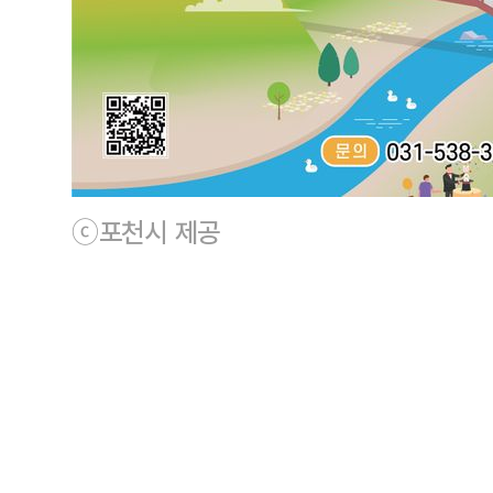
ⓒ포천시 제공