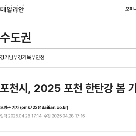
오피
수도권
경기남부
경기북부
인천
포천시, 2025 포천 한탄강 봄 
오명근 기자 (omk722@dailian.co.kr)
입력 2025.04.28 17:14 수정 2025.04.28 17:16