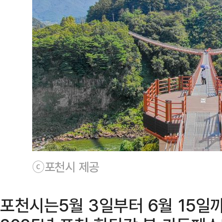
ⓒ포천시 제공
포천시는5월 3일부터 6월 15