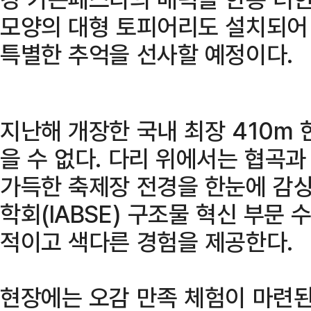
모양의 대형 토피어리도 설치되어
특별한 추억을 선사할 예정이다.
지난해 개장한 국내 최장 410m
을 수 없다. 다리 위에서는 협곡
가득한 축제장 전경을 한눈에 감상
학회(IABSE) 구조물 혁신 부문
적이고 색다른 경험을 제공한다.
현장에는 오감 만족 체험이 마련된