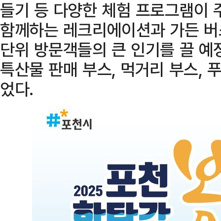
들기 등 다양한 체험 프로그램이 
함께하는 레크리에이션과 가든 버
단위 방문객들의 큰 인기를 끌 예
특산물 판매 부스, 먹거리 부스,
었다.