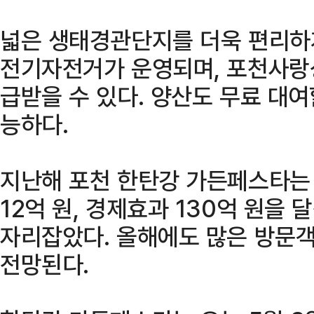
넓은 생태경관단지를 더욱 편리하
전기자전거가 운영되며, 포천사랑
급받을 수 있다. 양산도 무료 대여
능하다.
지난해 포천 한탄강 가든페스타는 
12억 원, 경제효과 130억 원을
자리잡았다. 올해에도 많은 방문
전망된다.