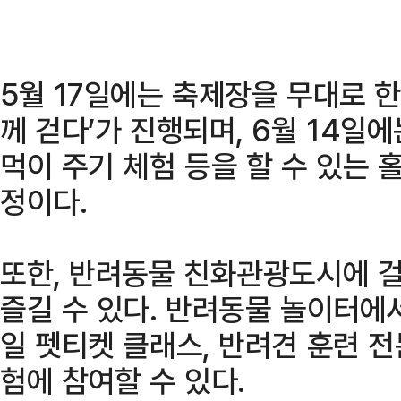
5월 17일에는 축제장을 무대로 한
께 걷다’가 진행되며, 6월 14일
먹이 주기 체험 등을 할 수 있는
정이다.
또한, 반려동물 친화관광도시에 
즐길 수 있다. 반려동물 놀이터에
일 펫티켓 클래스, 반려견 훈련 
험에 참여할 수 있다.