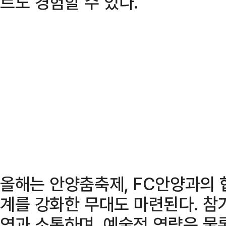
르도 경험할 수 있다.
올해는 안양춤축제, FC안양과의 
계를 강화한 무대도 마련된다. 참
역과 소통하며, 예술적 역량은 물