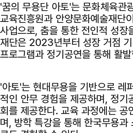
'꿈의 무용단 아토'는 문화체육
교육진흥원과 안양문화예술재단이 
사업으로, 춤을 통한 전인적 성장
재단은 2023년부터 성장 거점 
프로그램과 정기공연을 통해 활발
'아토'는 현대무용을 기반으로 레
적인 안무 경험을 제공하며, 정기
회를 제공한다. 교육 과정에는 공
며, 방학 특강을 통해 한국무용과