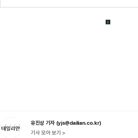
유진상 기자 (yjs@dailian.co.kr)
기사 모아 보기 >