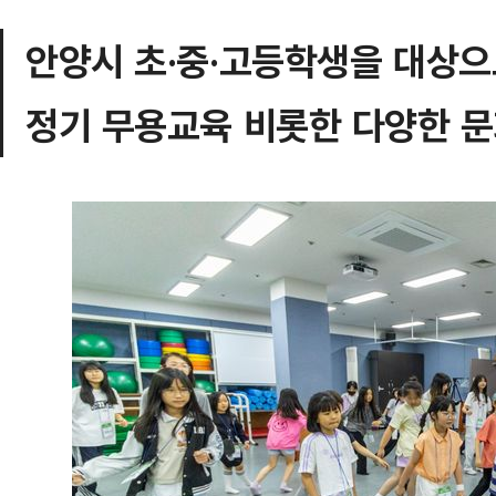
안양시 초·중·고등학생을 대상으
정기 무용교육 비롯한 다양한 