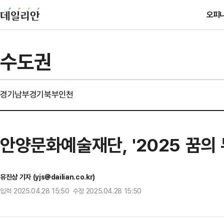
오피
수도권
경기남부
경기북부
인천
안양문화예술재단, '2025 꿈의 
유진상 기자 (yjs@dailian.co.kr)
입력 2025.04.28 15:50 수정 2025.04.28 15:50