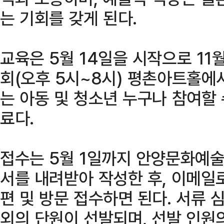
는 기회를 갖게 된다.
교육은 5월 14일을 시작으로 11월
회(오후 5시~8시) 평촌아트홀에
는 아동 및 청소년 누구나 참여할 
료다.
접수는 5월 1일까지 안양문화예
서를 내려받아 작성한 후, 이메일
편 및 방문 접수하면 된다. 서류 
외의 단원이 선발되며, 선발 인원