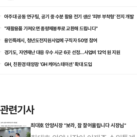
아주대 공동 연구팀, 공기 중 수분 활용 전기 생산 '피부 부착형' 전지 개발
"재활용품 가져오면 종량제봉투로 교환해 드립니다"
용인특례시, 청년도전지원사업에 구직자 50명 참여
경기도, 자연재난 대응 우수 시군 6곳 선정…사업비 12억 원 지원
GH, 친환경 태양광 'GH 케어스테이션' 확대 도입
관련기사
최대호 안양시장 "보라, 참 잘어울립니다 시장님"