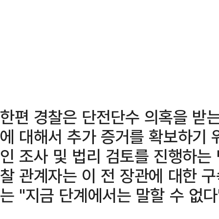
한편 경찰은 단전단수 의혹을 받는
에 대해서 추가 증거를 확보하기 
인 조사 및 법리 검토를 진행하는
찰 관계자는 이 전 장관에 대한 
는 "지금 단계에서는 말할 수 없다