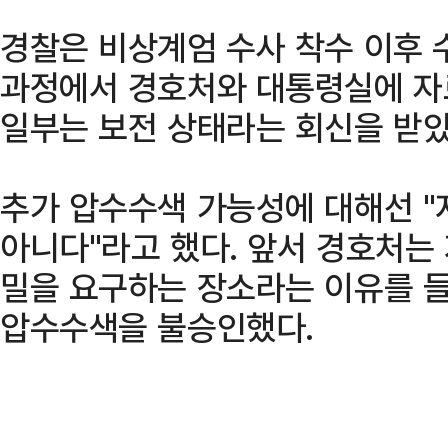
경찰은 비상계엄 수사 착수 이후
과정에서 경호처와 대통령실에 자료
일부는 보전 상태라는 회신을 받
추가 압수수색 가능성에 대해선 "
아니다"라고 했다. 앞서 경호처는 
밀을 요구하는 장소라는 이유를 
압수수색을 불승인했다.