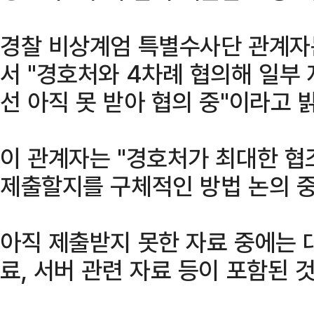
경찰 비상계엄 특별수사단 관계자
서 "경호처와 4차례 협의해 일부
선 아직 못 받아 협의 중"이라고 
이 관계자는 "경호처가 최대한 협
제출할지를 구체적인 방법 논의 중
아직 제출받지 못한 자료 중에는 
료, 서버 관련 자료 등이 포함된 