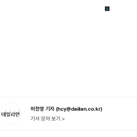
허찬영 기자 (hcy@dailian.co.kr)
기사 모아 보기 >