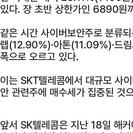
있다. 장 초반 상한가인 6890원
같은 시간 사이버보안주로 분류되는
랩(12.90%)·아톤(11.09%)·드
폭으로 오르고 있다.
이는 SKT텔레콤에서 대규모 사이
안 관련주에 매수세가 집중된 것으
앞서 SK텔레콤은 지난 18일 해