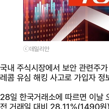
ⓒ데일리안
국내 주식시장에서 보안 관련주가 
레콤 유심 해킹 사고로 가입자 정
28일 한국거래소에 따르면 이날 오
전 거래일 대비 28.11%(1490