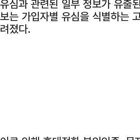
유심과 관련된 일부 정보가 유출된
보는 가입자별 유심을 식별하는 
려졌다.