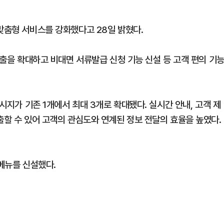
맞춤형 서비스를 강화했다고 28일 밝혔다.
노출을 확대하고 비대면 서류발급 신청 기능 신설 등 고객 편의 기
메시지가 기존 1개에서 최대 3개로 확대됐다. 실시간 안내, 고객 제
출할 수 있어 고객의 관심도와 연계된 정보 전달의 효율을 높였다.
 메뉴를 신설했다.