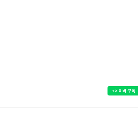
+네이버 구독