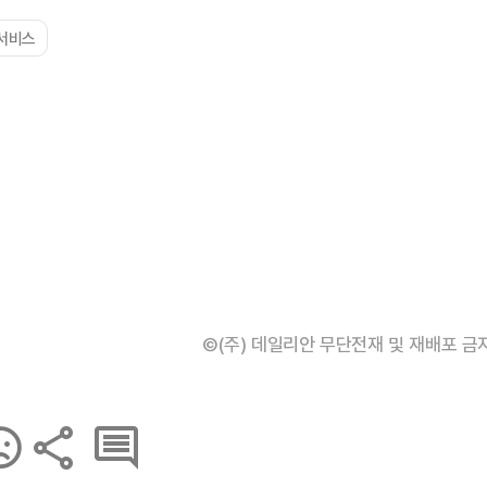
서비스
©(주) 데일리안 무단전재 및 재배포 금