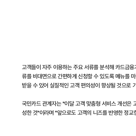
고객들이 자주 이용하는 주요 서류를 분석해 카드금융
류를 비대면으로 간편하게 신청할 수 있도록 메뉴를 마
받을 수 있어 실질적인 고객 편의성이 향상될 것으로 
국민카드 관계자는 "이달 고객 맞춤형 서비스 개선은 
성한 것"이라며 "앞으로도 고객의 니즈를 반영한 정교