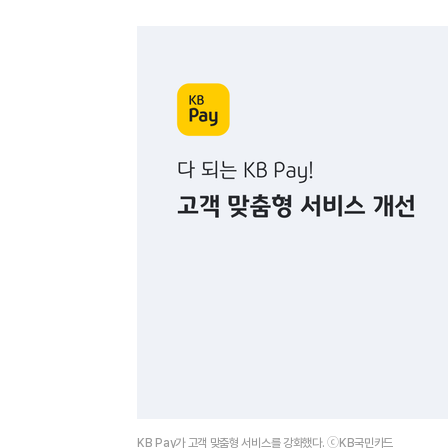
KB Pay가 고객 맞춤형 서비스를 강화했다. ⓒKB국민카드