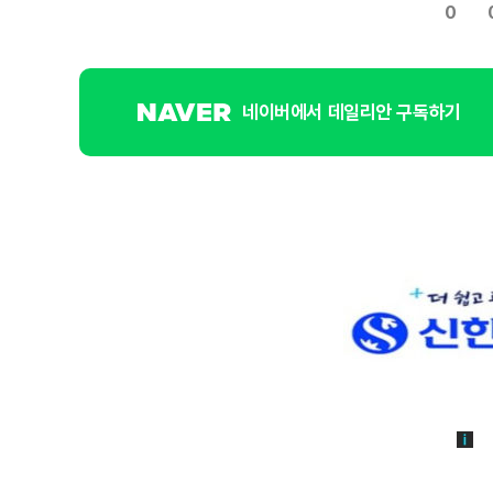
0
네이버에서 데일리안 구독하기