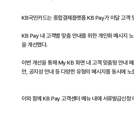
KB국민카드는 종합결제플랫폼 KB Pay가 이달 고객 
KB Pay 내 고객별 맞춤 안내를 위한 개인화 메시지 
을 개선했다.
이번 개선을 통해 My KB 화면 내 고객 맞춤형 안내 
안, 공지성 안내 등 다양한 유형의 메시지를 동시에 노
이와 함께 KB Pay 고객센터 메뉴 내에 서류발급신청