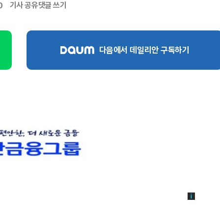
기사 공유
댓글 쓰기
0
다음에서 데일리안 구독하기