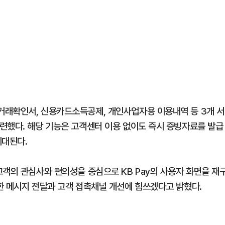
거래확인서, 신용카드소득공제, 개인사업자용 이용내역 등 3개 서
련했다. 해당 기능은 고객센터 이용 없이도 즉시 증빙자료를 발급
기대된다.
고객의 관심사와 편의성을 중심으로 KB Pay의 사용자 화면을 재
한 메시지 전달과 고객 접촉채널 개선에 힘쓰겠다고 밝혔다.