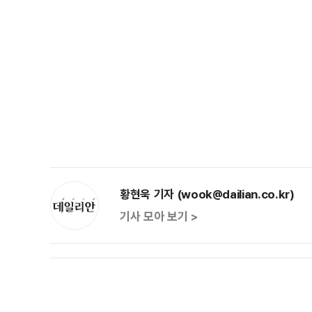
황현욱 기자 (wook@dailian.co.kr)
기사 모아 보기 >