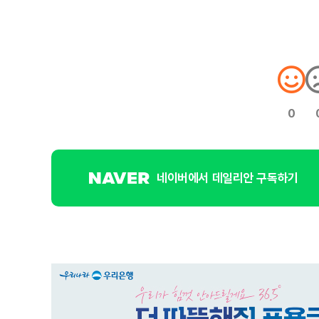
0
네이버에서 데일리안 구독하기