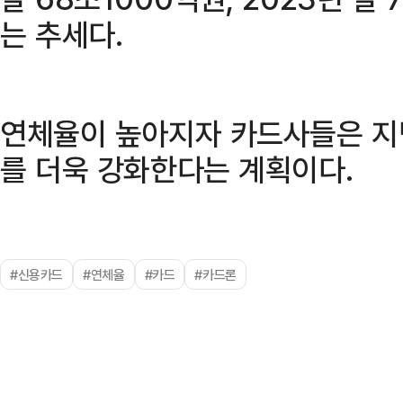
는 추세다.
연체율이 높아지자 카드사들은 지
를 더욱 강화한다는 계획이다.
#신용카드
#연체율
#카드
#카드론