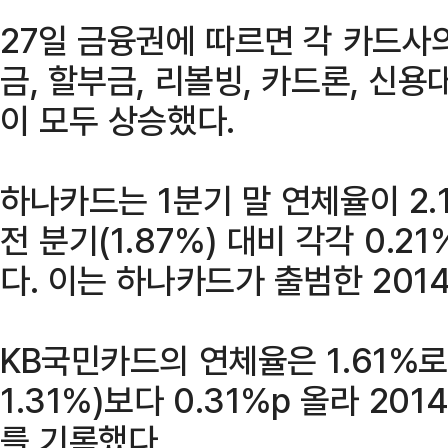
27일 금융권에 따르면 각 카드사
금, 할부금, 리볼빙, 카드론, 신용
이 모두 상승했다.
하나카드는 1분기 말 연체율이 2.1
전 분기(1.87%) 대비 각각 0.21
다. 이는 하나카드가 출범한 2014
KB국민카드의 연체율은 1.61%로
1.31%)보다 0.31%p 올라 201
를 기록했다.