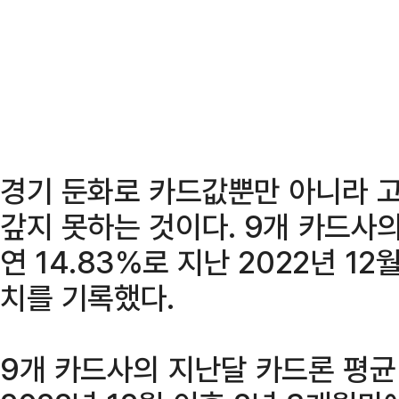
경기 둔화로 카드값뿐만 아니라 
갚지 못하는 것이다. 9개 카드사
연 14.83%로 지난 2022년 12
치를 기록했다.
9개 카드사의 지난달 카드론 평균 