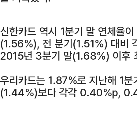
신한카드 역시 1분기 말 연체율이 
(1.56%), 전 분기(1.51%) 대비
2015년 3분기 말(1.68%) 이후
우리카드는 1.87%로 지난해 1분기
(1.44%)보다 각각 0.40%p, 0