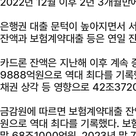
2022년 12월 이후 2년 3개월만
은행권 대출 문턱이 높아지면서 
잔액과 보험계약대출 등은 연일 잔
카드론 잔액은 지난해 이후 계속 
9888억원으로 역대 최다를 기록
채권 상각 등 영향으로 42조37
금감원에 따르면 보험계약대출 잔액
원으로 역대 최다를 기록했다. 보
말 68조1000억원, 2023년 