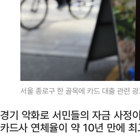
서울 종로구 한 골목에 카드 대출 관련 
경기 악화로 서민들의 자금 사정이
카드사 연체율이 약 10년 만에 