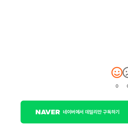
0
네이버에서 데일리안 구독하기