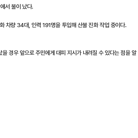
에서 불이 났다.
 차량 34대, 인력 191명을 투입해 산불 진화 작업 중이다.
 났을 경우 앞으로 주민에게 대피 지시가 내려질 수 있다는 점을 알