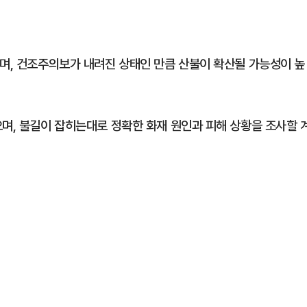
으며, 건조주의보가 내려진 상태인 만큼 산불이 확산될 가능성이 높
으며, 불길이 잡히는대로 정확한 화재 원인과 피해 상황을 조사할 