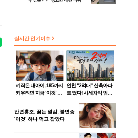
후 전문가가 경고한 내년 더위