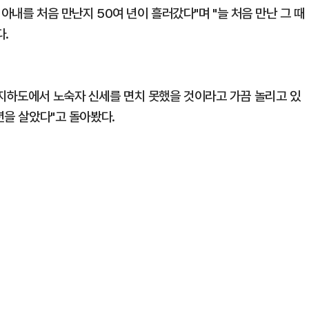
 아내를 처음 만난지 50여 년이 흘러갔다"며 "늘 처음 만난 그 때
다.
 지하도에서 노숙자 신세를 면치 못했을 것이라고 가끔 놀리고 있
년을 살았다"고 돌아봤다.