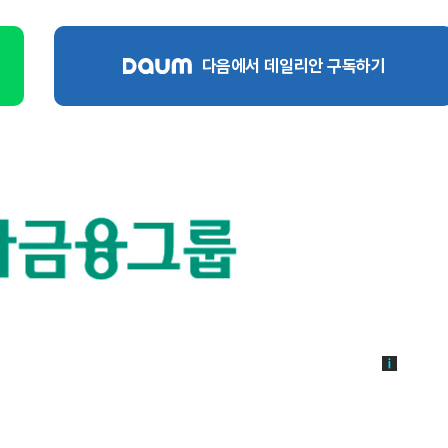
다음에서 데일리안 구독하기