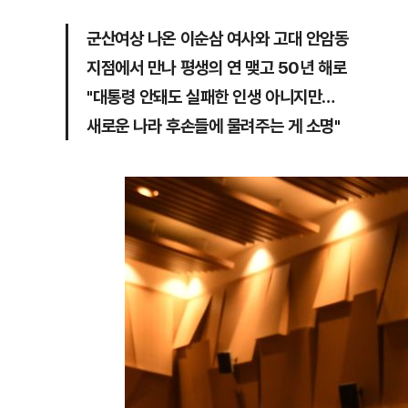
군산여상 나온 이순삼 여사와 고대 안암동
지점에서 만나 평생의 연 맺고 50년 해로
"대통령 안돼도 실패한 인생 아니지만…
새로운 나라 후손들에 물려주는 게 소명"