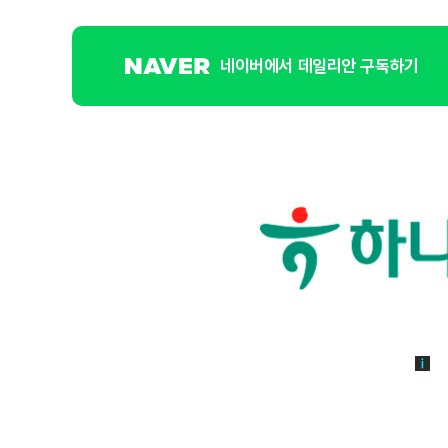
네이버에서 데일리안 구독하기