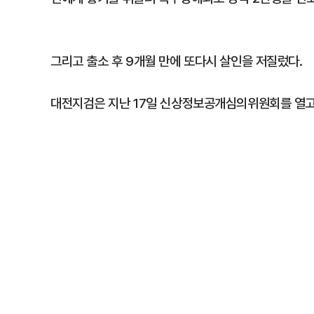
그리고 출소 후 9개월 만에 또다시 살인을 저질렀다.
대전지검은 지난 17일 신상정보공개심의위원회를 열고