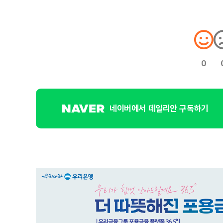
0
네이버에서 데일리안 구독하기