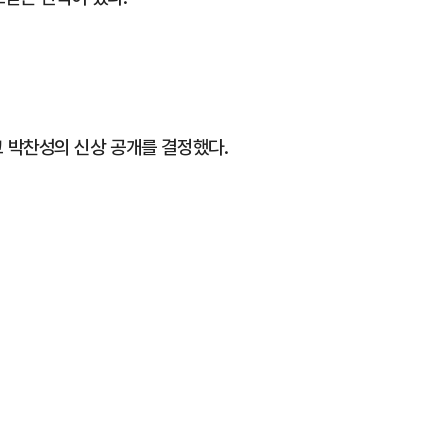
 박찬성의 신상 공개를 결정했다.