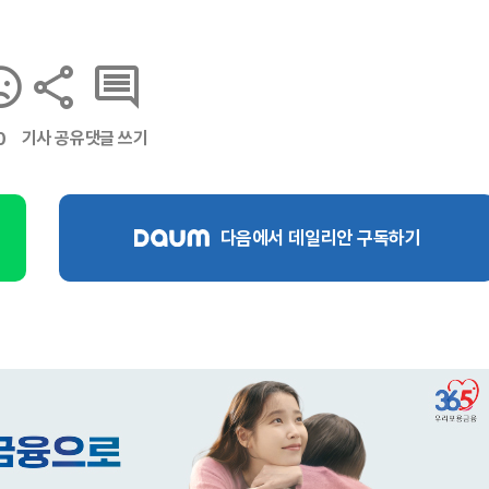
기사 공유
댓글 쓰기
0
다음에서 데일리안 구독하기