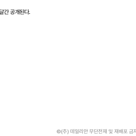
 달간 공개된다.
©(주) 데일리안 무단전재 및 재배포 금