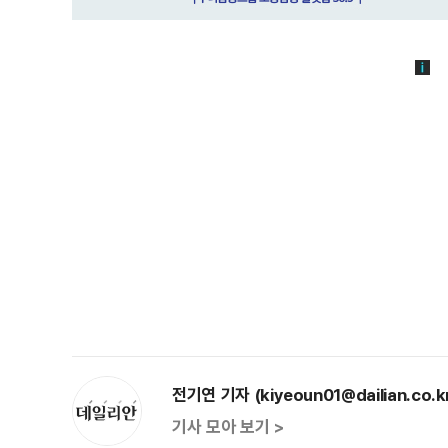
전기연 기자 (kiyeoun01@dailian.co.k
기사 모아 보기 >