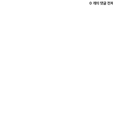
0 개의 댓글 전