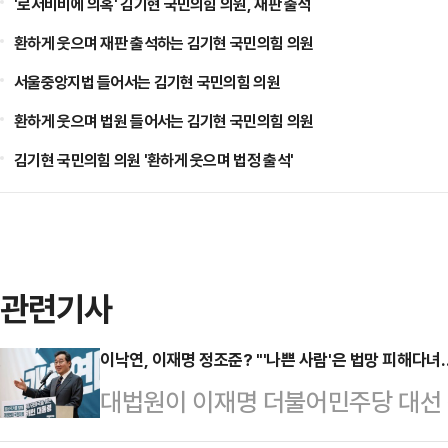
'로저비비에 의혹' 김기현 국민의힘 의원, 재판 출석
환하게 웃으며 재판 출석하는 김기현 국민의힘 의원
서울중앙지법 들어서는 김기현 국민의힘 의원
환하게 웃으며 법원 들어서는 김기현 국민의힘 의원
김기현 국민의힘 의원 '환하게 웃으며 법정 출석'
관련기사
이낙연, 이재명 정조준? "'나쁜 사람'은 법망 피해다녀
대법원이 이재명 더불어민주당 대선
의체에 회부해 심리에 나선 가운데, 