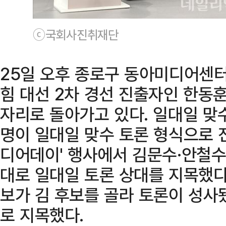
ⓒ국회사진취재단
25일 오후 종로구 동아미디어센
힘 대선 2차 경선 진출자인 한동훈
자리로 돌아가고 있다. 일대일 맞
명이 일대일 맞수 토론 형식으로 진
디어데이' 행사에서 김문수·안철수
대로 일대일 토론 상대를 지목했다.
보가 김 후보를 골라 토론이 성사됐
로 지목했다.