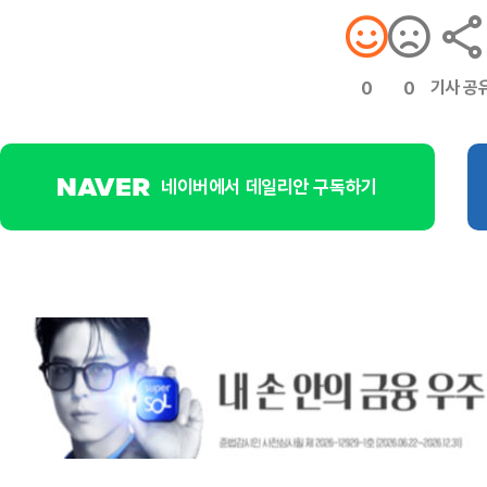
기사 공
0
0
네이버에서 데일리안 구독하기