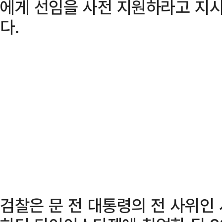
에게 선임을 사전 지원하라고 지시
다.
검찰은 문 전 대통령의 전 사위인