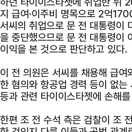
하던 타이이스타젯에 취업한 뒤 20
지 급여·이주비 명목으로 2억170
서씨의 취업으로 문 전 대통령이 
을 중단했으므로 문 전 대통령이 
이익을 본 것으로 판단하고 있다.
이 전 의원은 서씨를 채용해 급여
한 혐의와 항공업 경력 등이 없는
등과 관련 타이이스타젯에 손해를
한편 조 전 수석 측은 검찰이 조 
한 것인지 다른 이들과 공범 관계