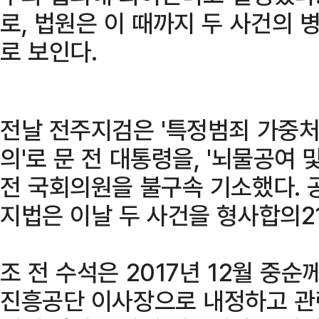
로, 법원은 이 때까지 두 사건의
로 보인다.
전날 전주지검은 '특정범죄 가중처
의'로 문 전 대통령을, '뇌물공여 
전 국회의원을 불구속 기소했다. 
지법은 이날 두 사건을 형사합의2
조 전 수석은 2017년 12월 중
진흥공단 이사장으로 내정하고 관