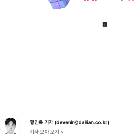
황인욱 기자 (devenir@dailian.co.kr)
기사 모아 보기 >