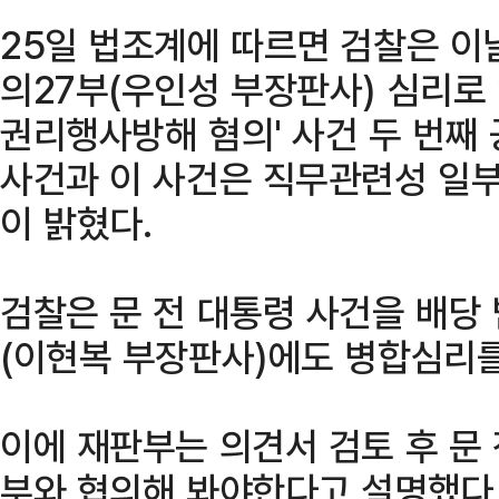
25일 법조계에 따르면 검찰은 
의27부(우인성 부장판사) 심리로 
권리행사방해 혐의' 사건 두 번째
사건과 이 사건은 직무관련성 일부
이 밝혔다.
검찰은 문 전 대통령 사건을 배당
(이현복 부장판사)에도 병합심리를
이에 재판부는 의견서 검토 후 문
부와 협의해 봐야한다고 설명했다.