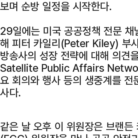
보며 순방 일정을 시작한다.
29일에는 미국 공공정책 전문 채널
해 피터 카일리(Peter Kiley)
방송사의 성장 전략에 대해 의견을 나
Satellite Public Affairs N
요 회의와 행사 등의 생중계를 전
사다.
같은 날 오후 이 위원장은 브랜든