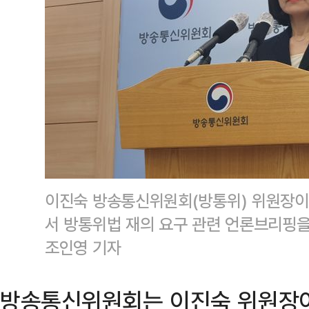
이진숙 방송통신위원회(방통위) 위원장이 
서 방통위법 재의 요구 관련 언론브리핑을
조인영 기자
방송통신위원회는 이진숙 위원장이 