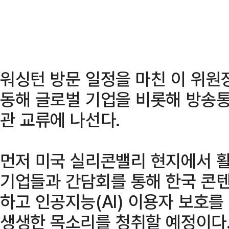
워싱턴 방문 일정을 마친 이 위원
동해 글로벌 기업을 비롯해 방송
관 교류에 나선다.
먼저 미국 실리콘밸리 현지에서 
기업들과 간담회를 통해 한국 콘텐
하고 인공지능(AI) 이용자 보호를
생생한 목소리를 청취할 예정이다