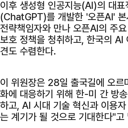
이후 생성형 인공지능(AI)의 대
(ChatGPT)를 개발한 '오픈AI'
전략책임자와 만나 오픈AI의 주요
보호 정책을 청취하고, 한국의 AI
견도 수렴한다.
이 위원장은 28일 출국길에 오르
화에 대응하기 위해 한-미 간 방
하고, AI 시대 기술 혁신과 이용
는 계기가 될 것으로 기대한다"고 