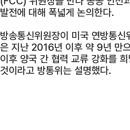
(FCC) 위원장을 만나 공공 안전
발전에 대해 폭넓게 논의한다.
방송통신위원장이 미국 연방통신위
은 지난 2016년 이후 약 9년 만
이후 양국 간 협력 교류 강화를 
것이라고 방통위는 설명했다.