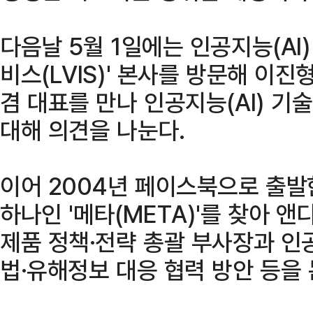
다음날 5월 1일에는 인공지능(AI
비스(LVIS)' 본사를 방문해 이
겸 대표를 만나 인공지능(AI) 기
대해 의견을 나눈다.
이어 2004년 페이스북으로 출발
하나인 '메타(META)'를 찾아 앤디 
제품 정책·전략 총괄 부사장과 인공
법·유해정보 대응 협력 방안 등을