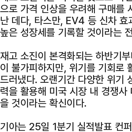
으로 가격 인상을 우려해 구매를 
난 데다, 타스만, EV4 등 신차
높은 성장세를 기록할 것이라는 
재고 소진이 본격화되는 하반기부
이 불가피하지만, 위기를 기회로
드러냈다. 오랜기간 다양한 위기 
력을 활용해 미국 시장 내 경쟁사 
을 것이라는 확신이다.
기아는 25일 1분기 실적발표 컨