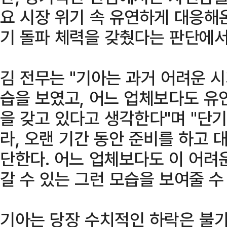
요 시장 위기 속 유연하게 대응해
기 돌파 체력을 갖췄다는 판단에서
김 전무는 "기아는 과거 어려운 
습을 보였고, 어느 업체보다도 유
을 갖고 있다고 생각한다"며 "단
라, 오랜 기간 동안 준비를 하고
단한다. 어느 업체보다도 이 어려
갈 수 있는 그런 모습을 보여줄 수
기아는 당장 수치적인 하락은 불