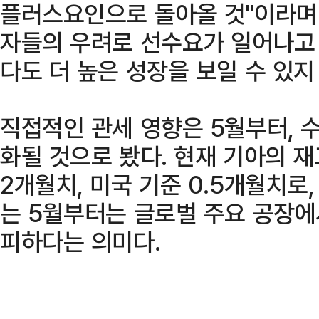
플러스요인으로 돌아올 것"이라며
자들의 우려로 선수요가 일어나고 
다도 더 높은 성장을 보일 수 있지
직접적인 관세 영향은 5월부터, 
화될 것으로 봤다. 현재 기아의 
2개월치, 미국 기준 0.5개월치로
는 5월부터는 글로벌 주요 공장
피하다는 의미다.