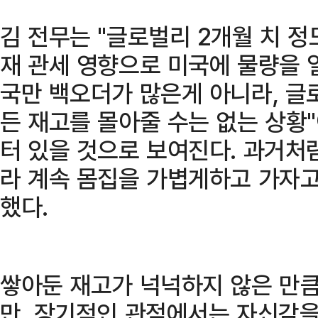
김 전무는 "글로벌리 2개월 치 정
재 관세 영향으로 미국에 물량을 
국만 백오더가 많은게 아니라, 글
든 재고를 몰아줄 수는 없는 상황
터 있을 것으로 보여진다. 과거처
라 계속 몸집을 가볍게하고 가자고
했다.
쌓아둔 재고가 넉넉하지 않은 만큼
만, 장기적인 관점에서는 자신감을 