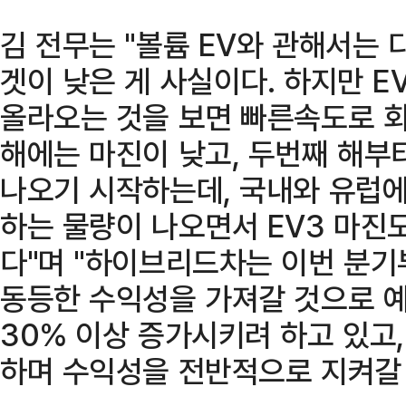
김 전무는 "볼륨 EV와 관해서는
겟이 낮은 게 사실이다. 하지만 E
올라오는 것을 보면 빠른속도로 회
해에는 마진이 낮고, 두번째 해부
나오기 시작하는데, 국내와 유럽에
하는 물량이 나오면서 EV3 마진
다"며 "하이브리드차는 이번 분기
동등한 수익성을 가져갈 것으로 
30% 이상 증가시키려 하고 있고,
하며 수익성을 전반적으로 지켜갈 