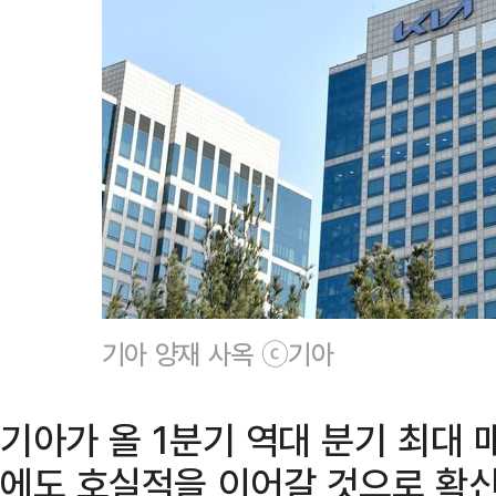
기아 양재 사옥 ⓒ기아
기아가 올 1분기 역대 분기 최대 
에도 호실적을 이어갈 것으로 확신