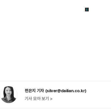
편은지 기자 (silver@dailian.co.kr)
기사 모아 보기 >