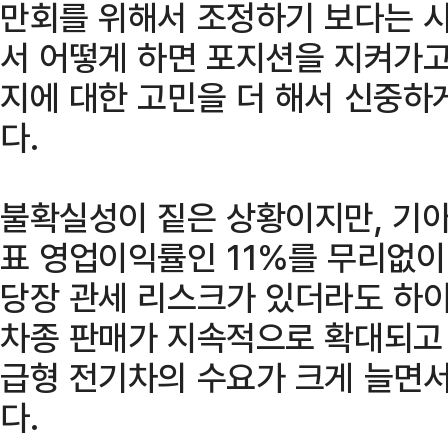
만회를 위해서 조정하기 보다는 
서 어떻게 하면 포지션을 지켜가고
지에 대한 고민을 더 해서 신중하
다.
불확실성이 짙은 상황이지만, 기아
표 영업이익률인 11%를 무리없이
당장 관세 리스크가 있더라도 하이
차종 판매가 지속적으로 확대되고 있
급형 전기차의 수요가 크게 늘면서
다.