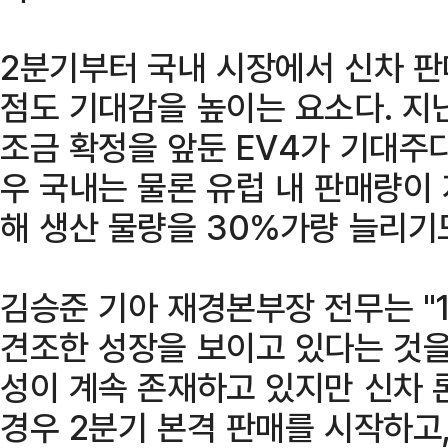
2분기부터 국내 시장에서 신차 
점도 기대감을 높이는 요소다. 지
조금 확정을 앞둔 EV4가 기대주다
우 국내는 물론 유럽 내 판매량이
해 생산 물량을 30%가량 늘리기
김승준 기아 재경본부장 전무는 "
견조한 성장을 보이고 있다는 것을
성이 계속 존재하고 있지만 신차 론칭
경우 2분기 본격 판매를 시작하고