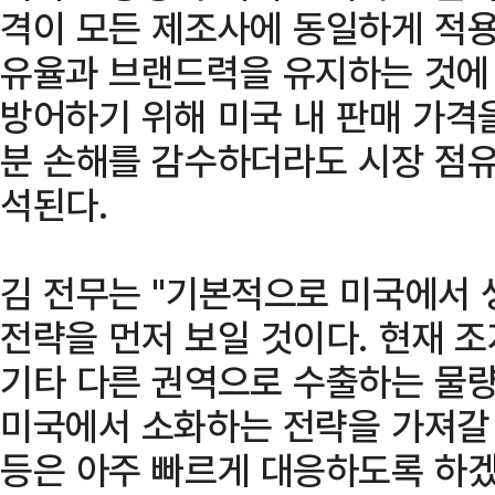
격이 모든 제조사에 동일하게 적용
유율과 브랜드력을 유지하는 것에 
방어하기 위해 미국 내 판매 가격
분 손해를 감수하더라도 시장 점
석된다.
김 전무는 "기본적으로 미국에서 
전략을 먼저 보일 것이다. 현재 조
기타 다른 권역으로 수출하는 물량
미국에서 소화하는 전략을 가져갈 
등은 아주 빠르게 대응하도록 하겠