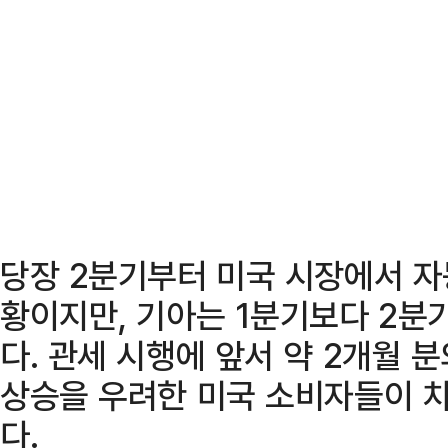
당장 2분기부터 미국 시장에서 자
황이지만, 기아는 1분기보다 2분
다. 관세 시행에 앞서 약 2개월 
상승을 우려한 미국 소비자들이 
다.