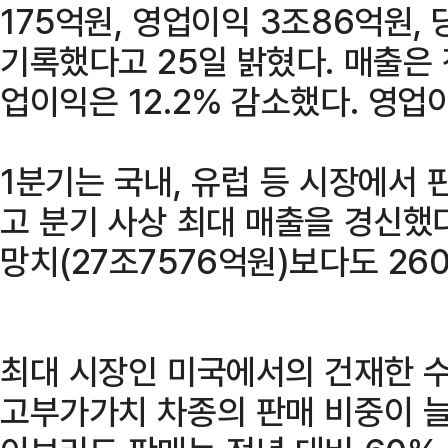
175억원, 영업이익 3조86억원,
기록했다고 25일 밝혔다. 매출은 
업이익은 12.2% 감소했다. 영업이
1분기는 국내, 유럽 등 시장에서
고 분기 사상 최대 매출을 경신했
망치(27조7576억원)보다도 26
최대 시장인 미국에서의 건재한 수
고부가가치 차종의 판매 비중이 늘