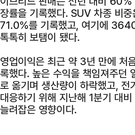
이브리드 판매는 전년 대비 60% 
장률을 기록했다. SUV 차종 비중
71.0%를 기록했고, 여기에 36
톡톡히 보탬이 됐다.
영업이익은 최근 약 3년 만에 처
록했다. 높은 수익을 책임져주던 
로 옮기며 생산량이 하락했고, 전
대응하기 위해 지난해 1분기 대
늘려잡은 영향이다.