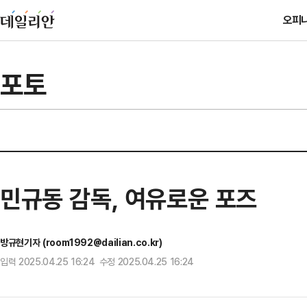
오피
포토
민규동 감독, 여유로운 포즈
방규현기자 (room1992@dailian.co.kr)
입력 2025.04.25 16:24 수정 2025.04.25 16:24