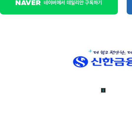
네이버에서 데일리안 구독하기