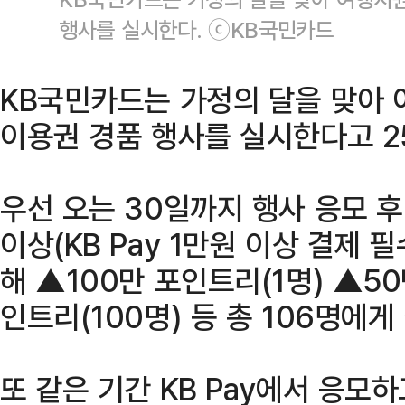
행사를 실시한다. ⓒKB국민카드
KB국민카드는 가정의 달을 맞아
이용권 경품 행사를 실시한다고 2
우선 오는 30일까지 행사 응모 후
이상(KB Pay 1만원 이상 결제 
해 ▲100만 포인트리(1명) ▲50
인트리(100명) 등 총 106명에
또 같은 기간 KB Pay에서 응모