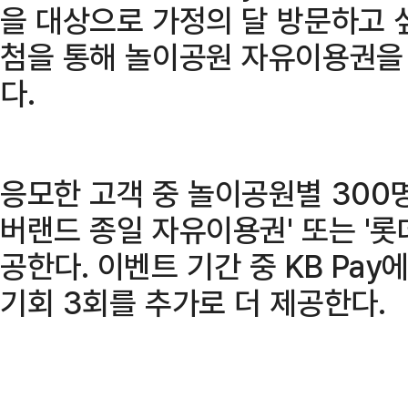
을 대상으로 가정의 달 방문하고 
첨을 통해 놀이공원 자유이용권을
다.
응모한 고객 중 놀이공원별 300명
버랜드 종일 자유이용권' 또는 '
공한다. 이벤트 기간 중 KB Pa
기회 3회를 추가로 더 제공한다.