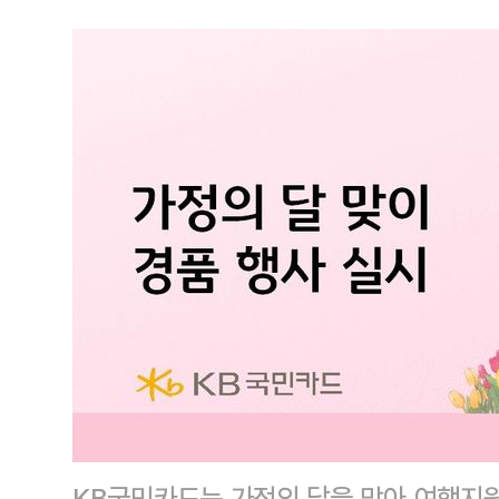
KB국민카드는 가정의 달을 맞아 여행지