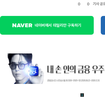
기사 공
0
0
네이버에서 데일리안 구독하기