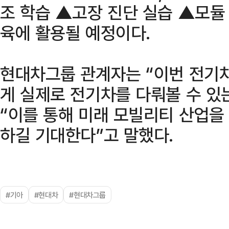
조 학습 ▲고장 진단 실습 ▲모듈 
육에 활용될 예정이다.
현대차그룹 관계자는 “이번 전기
게 실제로 전기차를 다뤄볼 수 있
“이를 통해 미래 모빌리티 산업을
하길 기대한다”고 말했다.
#기아
#현대차
#현대차그룹