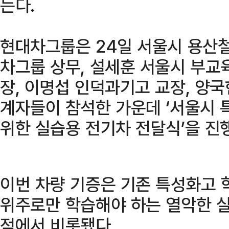
는다.
현대차그룹은 24일 서울시 용산
차그룹 상무, 설세훈 서울시 부교
장, 이명섭 인덕과기고 교장, 양국
계자들이 참석한 가운데 ‘서울시
위한 실습용 전기차 전달식’을 진
이번 차량 기증은 기존 특성화고 
위주로만 학습해야 하는 열악한 실
적에서 비롯됐다.