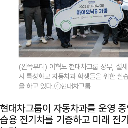
(왼쪽부터) 이혁노 현대차그룹 상무, 설
시 특성화고 자동차과 학생들을 위한 실
을 하고 있다.ⓒ현대차그룹
현대차그룹이 자동차과를 운영 중
습용 전기차를 기증하고 미래 전기