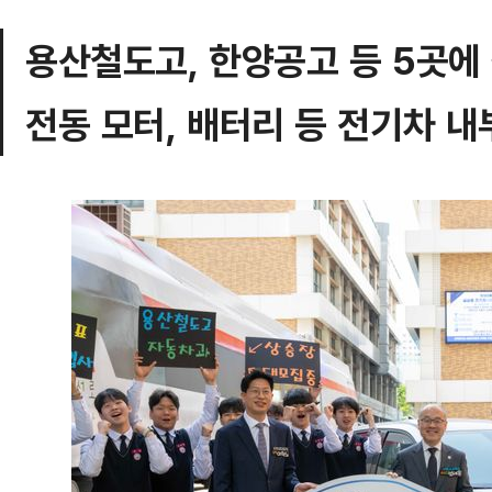
용산철도고, 한양공고 등 5곳에 
전동 모터, 배터리 등 전기차 내