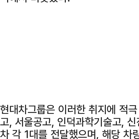
현대차그룹은 이러한 취지에 적극
고, 서울공고, 인덕과학기술고, 
차 각 1대를 전달했으며, 해당 차