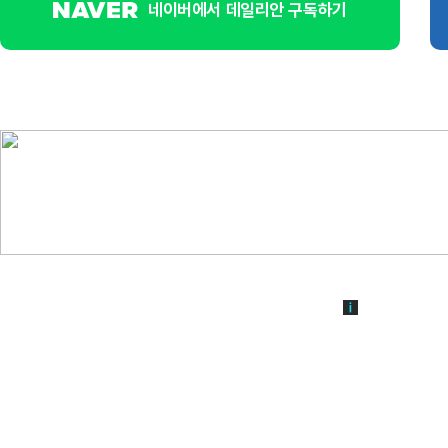
네이버에서 데일리안 구독하기