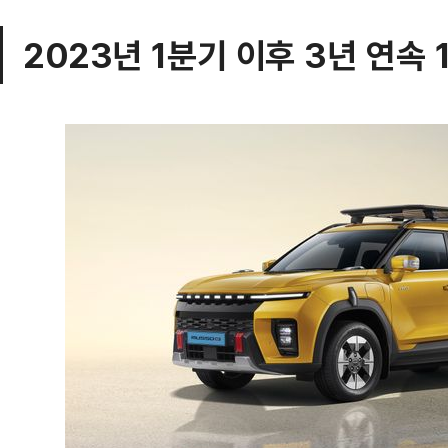
2023년 1분기 이후 3년 연속 