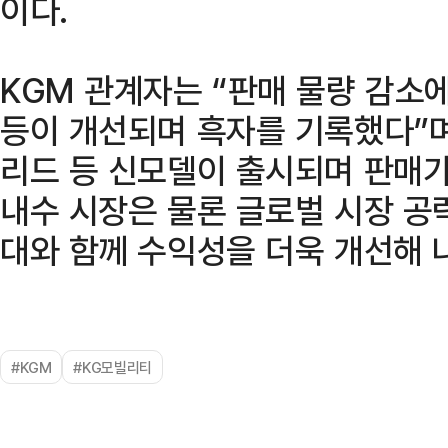
이다.
KGM 관계자는 “판매 물량 감소
등이 개선되며 흑자를 기록했다”며
리드 등 신모델이 출시되며 판매가
내수 시장은 물론 글로벌 시장 공
대와 함께 수익성을 더욱 개선해 
#KGM
#KG모빌리티