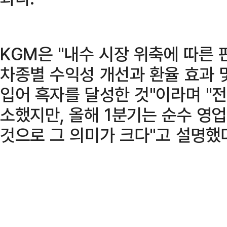
KGM은 "내수 시장 위축에 따른
차종별 수익성 개선과 환율 효과 
입어 흑자를 달성한 것"이라며 "
소했지만, 올해 1분기는 순수 영
것으로 그 의미가 크다"고 설명했