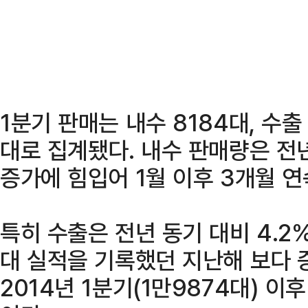
1분기 판매는 내수 8184대, 수출 
대로 집계됐다. 내수 판매량은 전
증가에 힘입어 1월 이후 3개월 
특히 수출은 전년 동기 대비 4.2%
대 실적을 기록했던 지난해 보다 
2014년 1분기(1만9874대) 이후