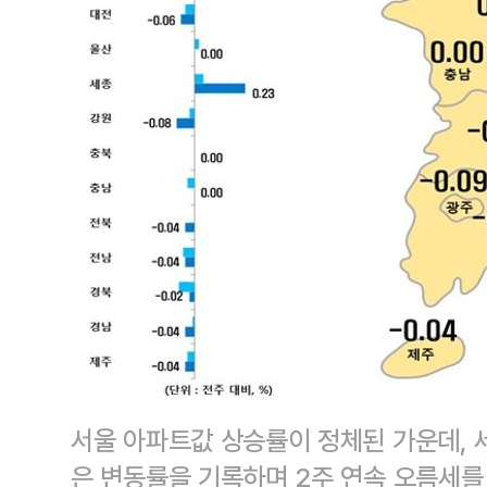
서울 아파트값 상승률이 정체된 가운데, 
은 변동률을 기록하며 2주 연속 오름세