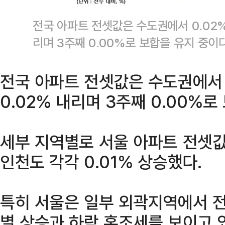
전국 아파트 전셋값은 수도권에서 0.02%
리며 3주째 0.00%로 보합을 유지 중
전국 아파트 전셋값은 수도권에서 
0.02% 내리며 3주째 0.00%로
세부 지역별로 서울 아파트 전셋값
인천도 각각 0.01% 상승했다.
특히 서울은 일부 외곽지역에서 
별 상승과 하락 혼조세를 보이고 