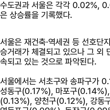
수도권과 서울은 각각 0.02%, 0
은 상승률을 기록했다.
서울은 재건축·역세권 등 선호단
승거래가 체결되고 있으나 그 외 
속되고 있는 것으로 파악된다.
서울에서는 서초구와 송파구가 0.
성동구(0.17%), 마포구(0.14%)
(0.13%), 양천구(0.12%), 강동구