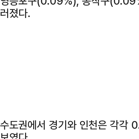
영등포구(0.09%), 동작구(0.0
러졌다.
수도권에서 경기와 인천은 각각 0.
보였다.