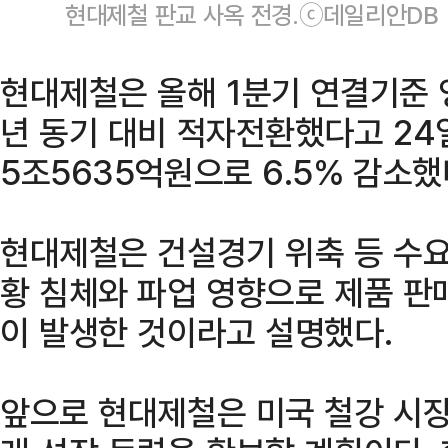
현대제철 판교 사옥 전경.ⓒ데일리안DB
현대제철은 올해 1분기 연결기준 
년 동기 대비 적자전환했다고 24
5조5635억원으로 6.5% 감소했
현대제철은 건설경기 위축 등 수요
황 침체와 파업 영향으로 제품 판
이 발생한 것이라고 설명했다.
앞으로 현대제철은 미국 철강 시