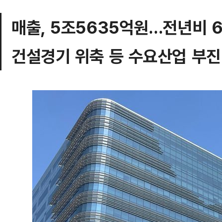
매출, 5조5635억원…전년비 6
건설경기 위축 등 수요산업 부진