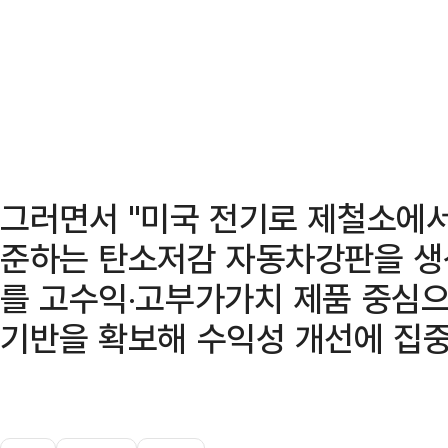
그러면서 "미국 전기로 제철소에서
준하는 탄소저감 자동차강판을 생
를 고수익‧고부가가치 제품 중심
기반을 확보해 수익성 개선에 집중