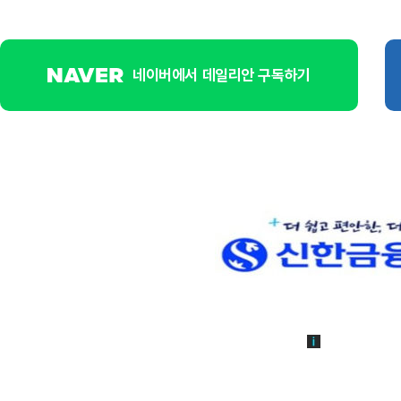
네이버에서 데일리안 구독하기