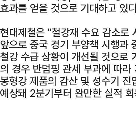
효과를 얻을 것으로 기대하고 있다
현대제철은 "철강재 수요 감소로
앞으로 중국 경기 부양책 시행과 
철강 수급 상황이 개선될 것으로 
의 경우 반덤핑 관세 부과에 따라
봉형강 제품의 감산 및 성수기 진
예상돼 2분기부터 완만한 실적 회