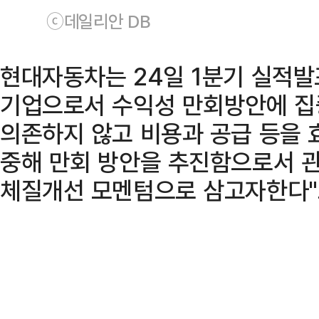
ⓒ데일리안 DB
현대자동차는 24일 1분기 실적발
기업으로서 수익성 만회방안에 집
의존하지 않고 비용과 공급 등을 
중해 만회 방안을 추진함으로서 
체질개선 모멘텀으로 삼고자한다"