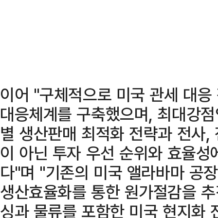
이어 "구체적으로 미국 관세 대응 
대응체계를 구축했으며, 최대강점
별 생산판매 최적화 전략과 전사,
이 아닌 투자 우선 순위와 효율성
다"며 "기존의 미국 앨라바마 공
생산효율화를 통한 원가절감을 추
싱과 물류를 포함한 미국 현지화 