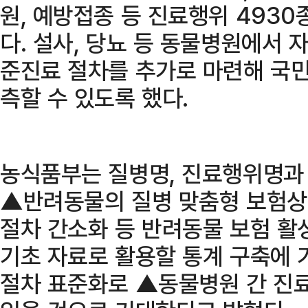
원, 예방접종 등 진료행위 493
다. 설사, 당뇨 등 동물병원에서 
준진료 절차를 추가로 마련해 국민
측할 수 있도록 했다.
농식품부는 질병명, 진료행위명과
▲반려동물의 질병 맞춤형 보험상
절차 간소화 등 반려동물 보험 활
기초 자료로 활용할 통계 구축에 
절차 표준화로 ▲동물병원 간 진료