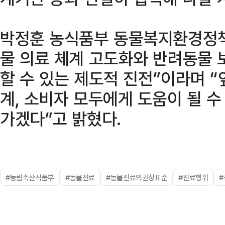
박정훈 농식품부 동물복지환경정책
물 의료 체계 고도화와 반려동물 
할 수 있는 제도적 진전”이라며 
계, 소비자 모두에게 도움이 될 수
가겠다”고 밝혔다.
#농림축산식품부
#동물진료
#동물진료의권장표준
#진료행위