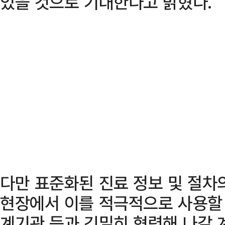
있을 것으로 기대한다고 밝혔다.
다만 표준화된 진료 정보 및 절차
현장에서 이를 적극적으로 사용할 
계기관 등과 긴밀히 협력해 나갈 