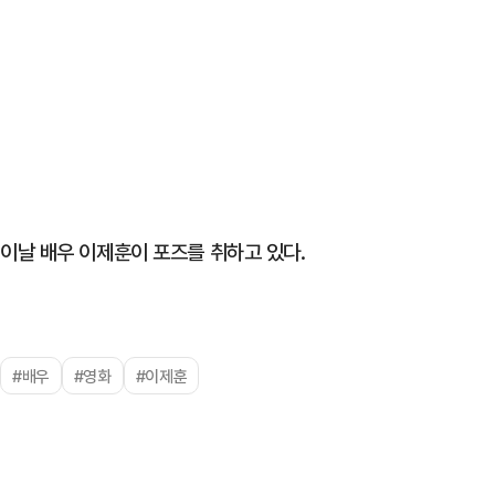
이날 배우 이제훈이 포즈를 취하고 있다.
#배우
#영화
#이제훈