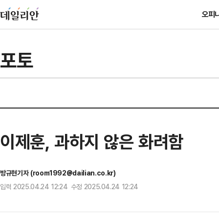
오피
포토
이제훈, 과하지 않은 화려함
방규현기자 (room1992@dailian.co.kr)
입력 2025.04.24 12:24 수정 2025.04.24 12:24