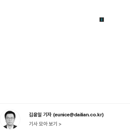
김윤일 기자 (eunice@dailian.co.kr)
기사 모아 보기 >