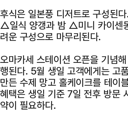
후식은 일본풍 디저트로 구성된다
△일식 양갱과 밤 △미니 카이센동
려운 구성으로 마무리된다.
오마카세 스테이션 오픈을 기념해
행된다. 5월 생일 고객에게는 고
만든 수제 망고 홀케이크를 테이블
혜택은 생일 기준 7일 전후 방문 시
약이 필요하다.