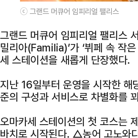
ⓒ 그랜드 머큐어 임피리얼 팰리스
그랜드 머큐어 임피리얼 팰리스 서
밀리아(Familia)’가 ‘뷔페 속 
세 스테이션을 새롭게 단장했다.
지난 16일부터 운영을 시작한 해
준의 구성과 서비스로 차별화를 꾀
오마카세 스테이션의 첫 코스는 제
바치로 시작된다. △농어 고노와