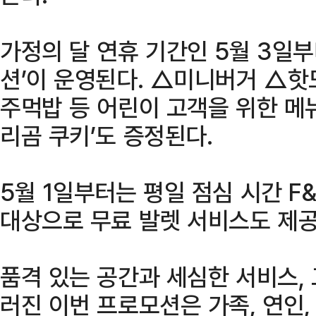
가정의 달 연휴 기간인 5월 3일부
션’이 운영된다. △미니버거 △
주먹밥 등 어린이 고객을 위한 메
리곰 쿠키’도 증정된다.
5월 1일부터는 평일 점심 시간 F
대상으로 무료 발렛 서비스도 제공
품격 있는 공간과 세심한 서비스,
러진 이번 프로모션은 가족, 연인