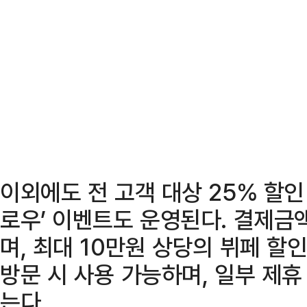
이외에도 전 고객 대상 25% 할인
로우’ 이벤트도 운영된다. 결제금액
며, 최대 10만원 상당의 뷔페 할
방문 시 사용 가능하며, 일부 제
는다.