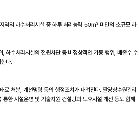
지역의 하수처리시설 중 하루 처리능력 50㎥ 미만의 소규모 하
, 하수처리시설의 전원차단 등 비정상적인 가동 행위, 배출수 수
검한다.
태료 처분, 개선명령 등의 행정조치가 내려진다. 팔당상수원관리
 통한 시설운영 및 기술지원 컨설팅과 노후시설 개선 등도 함께