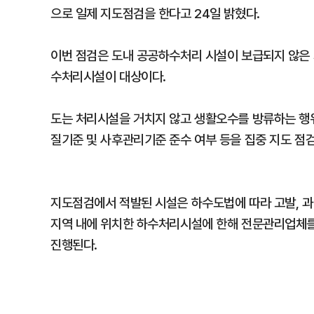
으로 일제 지도점검을 한다고 24일 밝혔다.
이번 점검은 도내 공공하수처리 시설이 보급되지 않은 
수처리시설이 대상이다.
도는 처리시설을 거치지 않고 생활오수를 방류하는 행위
질기준 및 사후관리기준 준수 여부 등을 집중 지도 점
지도점검에서 적발된 시설은 하수도법에 따라 고발, 과
지역 내에 위치한 하수처리시설에 한해 전문관리업체를
진행된다.