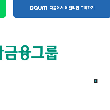
다음에서 데일리안 구독하기