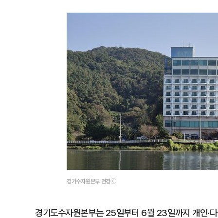
경기수자원본부 전경ⓒ
경기도수자원본부는 25일부터 6월 23일까지 개인·다