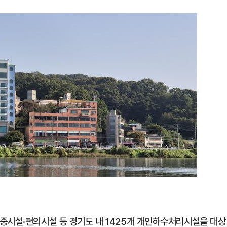
중시설·편의시설 등 경기도 내 1425개 개인하수처리시설을 대상