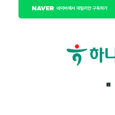
네이버에서 데일리안 구독하기