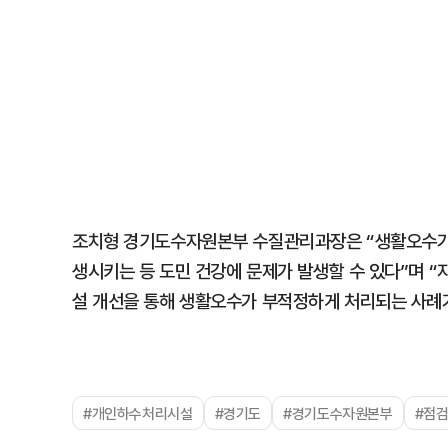
조치형 경기도수자원본부 수질관리과장은 “생활오수가
생시키는 등 도민 건강에 문제가 발생할 수 있다”며 
설 개선을 통해 생활오수가 부적정하게 처리되는 사례
#개인하수처리시설
#경기도
#경기도수자원본부
#점